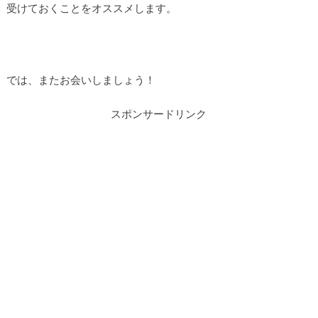
受けておくことをオススメします。
では、またお会いしましょう！
スポンサードリンク