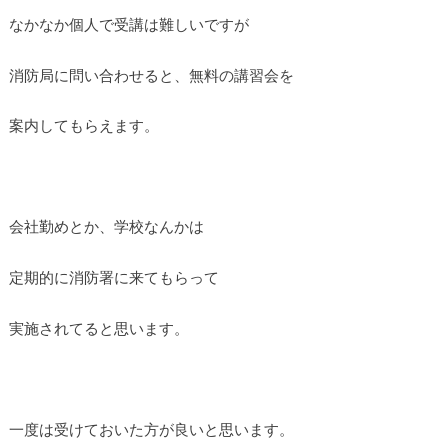
なかなか個人で受講は難しいですが
消防局に問い合わせると、無料の講習会を
案内してもらえます。
会社勤めとか、学校なんかは
定期的に消防署に来てもらって
実施されてると思います。
一度は受けておいた方が良いと思います。