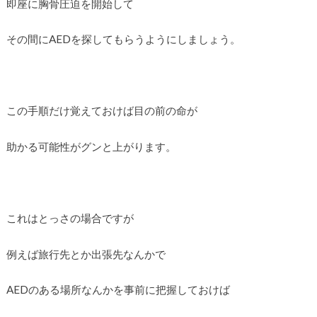
即座に胸骨圧迫を開始して
その間にAEDを探してもらうようにしましょう。
この手順だけ覚えておけば目の前の命が
助かる可能性がグンと上がります。
これはとっさの場合ですが
例えば旅行先とか出張先なんかで
AEDのある場所なんかを事前に把握しておけば