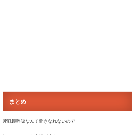
まとめ
死戦期呼吸なんて聞きなれないので