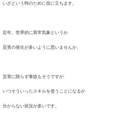
いざという時のために役に立ちます。
近年、世界的に異常気象というか
災害の発生が多いように思いませんか。
災害に限らず事故もそうですが
いつそういったスキルを使うことになるか
分からない状況が多いです。