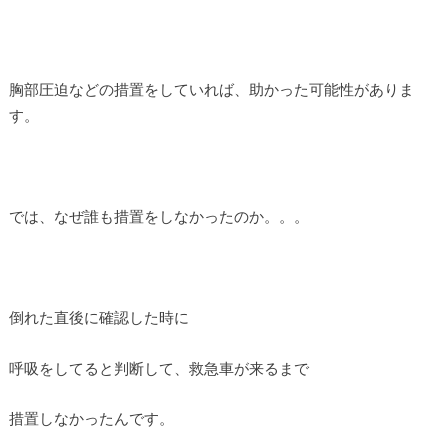
胸部圧迫などの措置をしていれば、助かった可能性がありま
す。
では、なぜ誰も措置をしなかったのか。。。
倒れた直後に確認した時に
呼吸をしてると判断して、救急車が来るまで
措置しなかったんです。