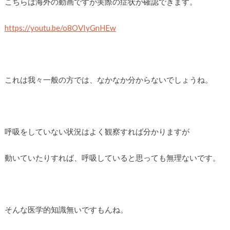
こちらは海外の動画ですが実際の症状が確認できます。
https://youtu.be/o8OVIyGnHEw
これは我々一般の方では、なかなか分からないでしょうね。
呼吸をしていない状況はよく観察すれば分かりますが
動いていたりすれば、呼吸していると思っても無理ないです。
そんな医学的知識無いですもんね。