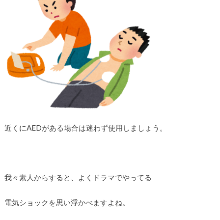
近くにAEDがある場合は迷わず使用しましょう。
我々素人からすると、よくドラマでやってる
電気ショックを思い浮かべますよね。