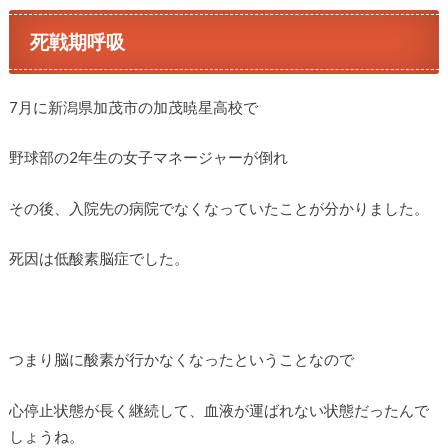
死戦期呼吸
7月に新潟県加茂市の加茂暁星高校で
野球部の2年生の女子マネージャーが倒れ
その後、入院先の病院でなくなっていたことが分かりました。
死因は低酸素脳症でした。
つまり脳に酸素が行かなくなったということなので
心停止状態が長く継続して、血液が運ばれない状態だったんで
しょうね。