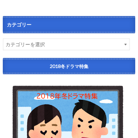
カテゴリー
2018冬ドラマ特集