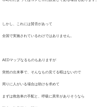
しかし、これには賛否があって
全国で実施されているわけではありません。
AEDマップなるものもありますが
突然の出来事で、そんなもの見てる暇はないので
周りに人がいる場合は助けを求めて
まずは救急車の手配と、呼吸に異常がありそうなら