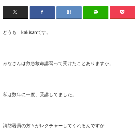
どうも kakisanです。
みなさんは救急救命講習って受けたことありますか。
私は数年に一度、受講してました。
消防署員の方々がレクチャーしてくれるんですが