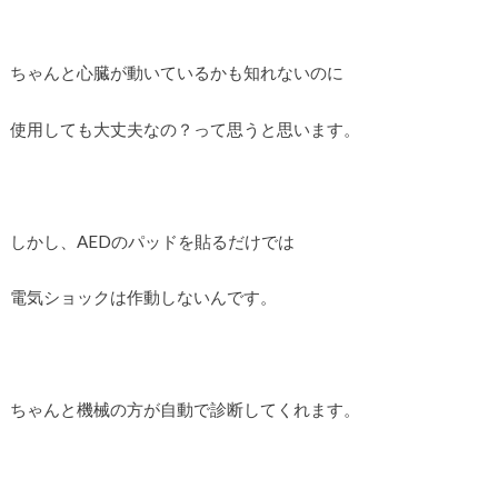
ちゃんと心臓が動いているかも知れないのに
使用しても大丈夫なの？って思うと思います。
しかし、AEDのパッドを貼るだけでは
電気ショックは作動しないんです。
ちゃんと機械の方が自動で診断してくれます。