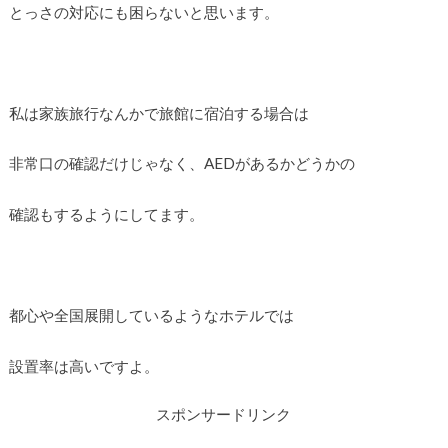
とっさの対応にも困らないと思います。
私は家族旅行なんかで旅館に宿泊する場合は
非常口の確認だけじゃなく、AEDがあるかどうかの
確認もするようにしてます。
都心や全国展開しているようなホテルでは
設置率は高いですよ。
スポンサードリンク