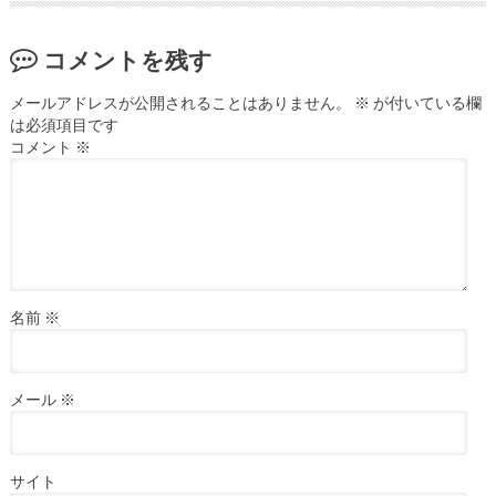
コメントを残す
メールアドレスが公開されることはありません。
※
が付いている欄
は必須項目です
コメント
※
名前
※
メール
※
サイト