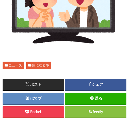
ニュース
気になる事
ポスト
シェア
はてブ
送る
Pocket
feedly