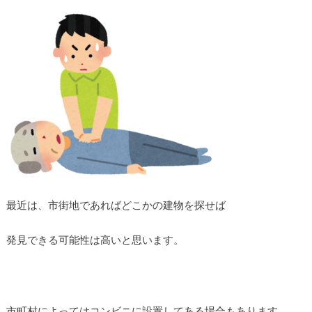
最近は、市街地であればどこかの建物を探せば
発見できる可能性は高いと思います。
市町村によってはコンビニに設置してある場合もあります。