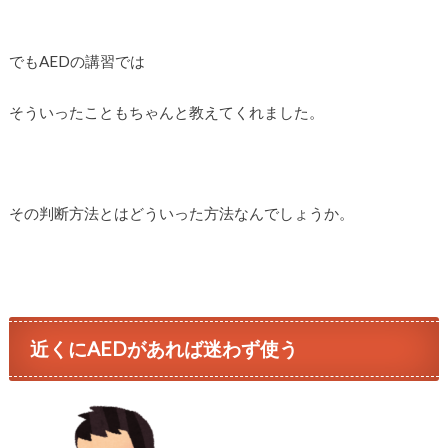
でもAEDの講習では
そういったこともちゃんと教えてくれました。
その判断方法とはどういった方法なんでしょうか。
近くにAEDがあれば迷わず使う