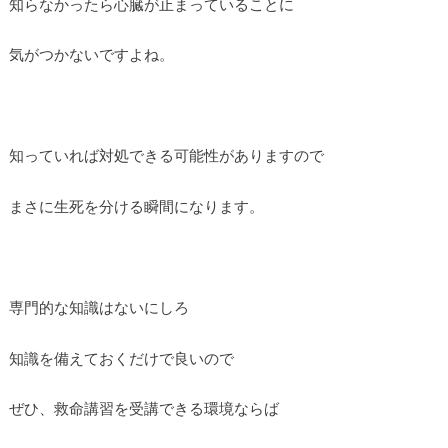
知らなかったら心臓が止まっていることに
気がつかないですよね。
知っていれば対処できる可能性がありますので
まさに生死を分ける瞬間になります。
専門的な知識はないにしろ
知識を備えておくだけで良いので
ぜひ、救命講習を受講できる環境ならば