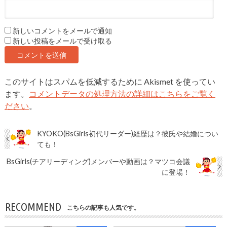
新しいコメントをメールで通知
新しい投稿をメールで受け取る
このサイトはスパムを低減するために Akismet を使ってい
ます。
コメントデータの処理方法の詳細はこちらをご覧く
ださい
。
KYOKO(BsGirls初代リーダー)経歴は？彼氏や結婚につい
ても！
BsGirls(チアリーディング)メンバーや動画は？マツコ会議
に登場！
RECOMMEND
こちらの記事も人気です。