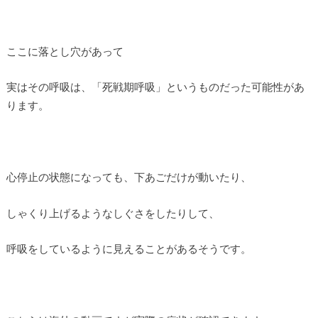
ここに落とし穴があって
実はその呼吸は、「死戦期呼吸」というものだった可能性があ
ります。
心停止の状態になっても、下あごだけが動いたり、
しゃくり上げるようなしぐさをしたりして、
呼吸をしているように見えることがあるそうです。