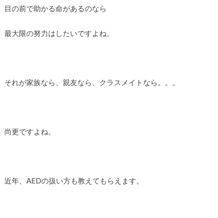
目の前で助かる命があるのなら
最大限の努力はしたいですよね。
それが家族なら、親友なら、クラスメイトなら。。。
尚更ですよね。
近年、AEDの扱い方も教えてもらえます。