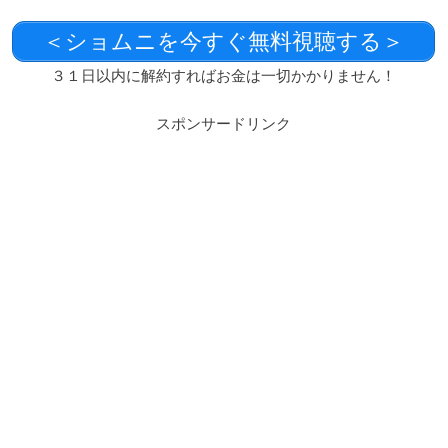
＜ショムニを今すぐ無料視聴する＞
３１日以内に解約すればお金は一切かかりません！
スポンサードリンク