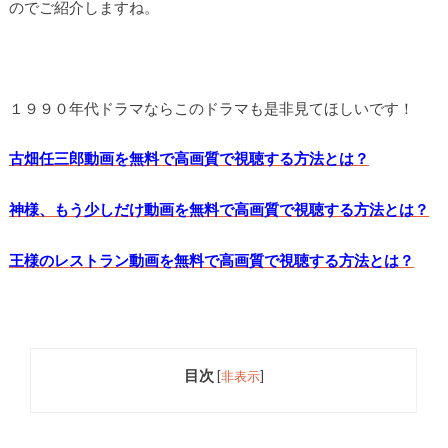
のでご紹介しますね。
１９９０年代ドラマならこのドラマも是非見てほしいです！
古畑任三郎動画を無料で高画質で視聴する方法とは？
神様、もう少しだけ動画を無料で高画質で視聴する方法とは？
王様のレストラン動画を無料で高画質で視聴する方法とは？
目次
[
非表示
]