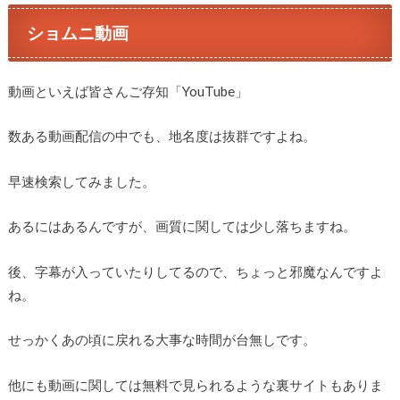
ショムニ動画
動画といえば皆さんご存知「YouTube」
数ある動画配信の中でも、地名度は抜群ですよね。
早速検索してみました。
あるにはあるんですが、画質に関しては少し落ちますね。
後、字幕が入っていたりしてるので、ちょっと邪魔なんですよ
ね。
せっかくあの頃に戻れる大事な時間が台無しです。
他にも動画に関しては無料で見られるような裏サイトもありま