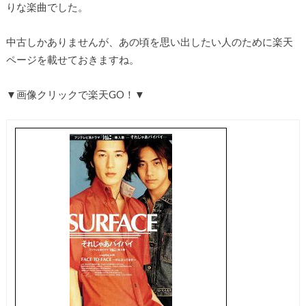
りな楽曲でした。
中古しかありませんが、あの頃を思い出したい人のために楽天
ページを載せておきますね。
▼画像クリックで楽天GO！▼