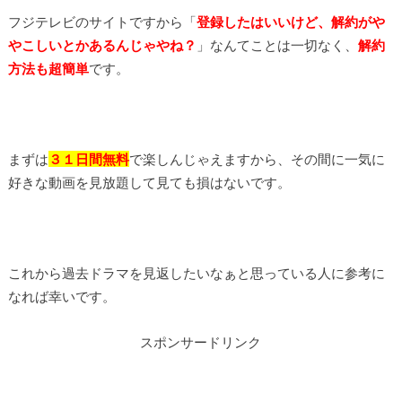
フジテレビのサイトですから「
登録したはいいけど、解約がや
やこしいとかあるんじゃやね？
」なんてことは一切なく、
解約
方法も超簡単
です。
まずは
３１日間無料
で楽しんじゃえますから、その間に一気に
好きな動画を見放題して見ても損はないです。
これから過去ドラマを見返したいなぁと思っている人に参考に
なれば幸いです。
スポンサードリンク