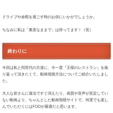
ドライブや余暇を過ごす時のお供にいかがでしょうか。
ちなみに私は「素直なままで」は持ってます！（笑）
終わりに
今回は私と同世代の方達に、今一度『王様のレストラン』を振
り返って頂きたくて、動画視聴方法についてご紹介いたしまし
た。
大人な皆さんに違法ですぐ消えたり、画質や音声が安定してい
ない動画より、ちゃんとした動画視聴サイトで、何度でも楽し
んでいただくにはFODが最適だと思います。