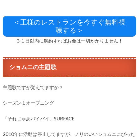
＜王様のレストランを今すぐ無料視
聴する＞
３１日以内に解約すればお金は一切かかりません！
ショムニの主題歌
主題歌ですが覚えてますか？
シーズン１オープニング
「それじゃあバイバイ」SURFACE
2010年に活動は停止してますが、ノリのいいショムニにぴった