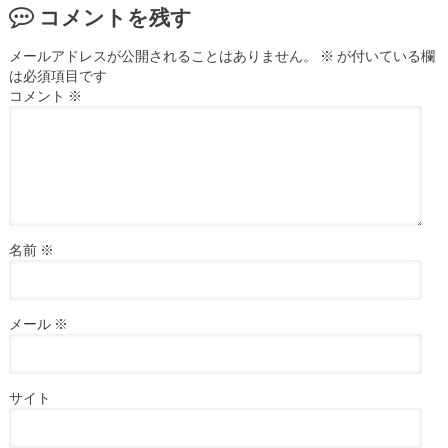
コメントを残す
メールアドレスが公開されることはありません。
※
が付いている欄
は必須項目です
コメント
※
名前
※
メール
※
サイト