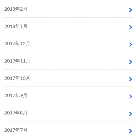
2018年2月
2018年1月
2017年12月
2017年11月
2017年10月
2017年9月
2017年8月
2017年7月