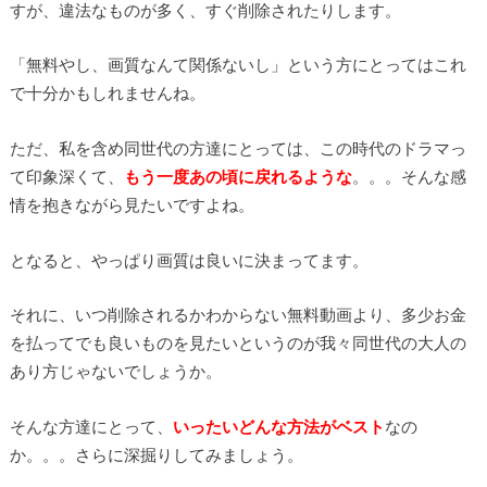
すが、違法なものが多く、すぐ削除されたりします。
「無料やし、画質なんて関係ないし」という方にとってはこれ
で十分かもしれませんね。
ただ、私を含め同世代の方達にとっては、この時代のドラマっ
て印象深くて、
もう一度あの頃に戻れるような
。。。そんな感
情を抱きながら見たいですよね。
となると、やっぱり画質は良いに決まってます。
それに、いつ削除されるかわからない無料動画より、多少お金
を払ってでも良いものを見たいというのが我々同世代の大人の
あり方じゃないでしょうか。
そんな方達にとって、
いったいどんな方法がベスト
なの
か。。。さらに深掘りしてみましょう。