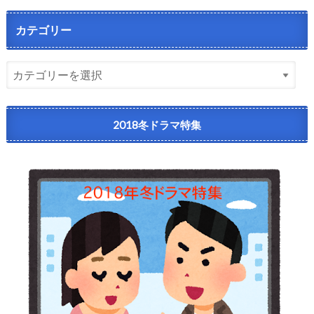
カテゴリー
2018冬ドラマ特集