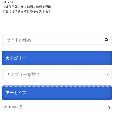
2018.2.10
古畑任三郎ドラマ動画を無料で視聴
するには？あらすじやキャストも！
カテゴリー
アーカイブ
2018年3月