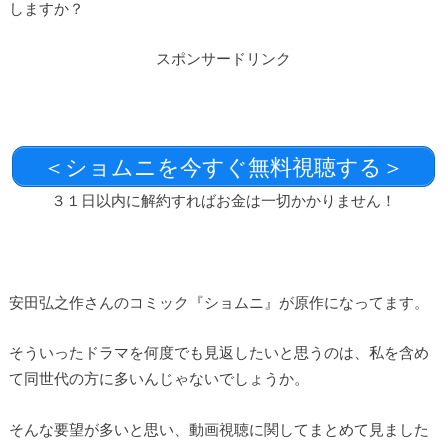
しますか？
スポンサードリンク
＜ショムニを今すぐ無料視聴する＞
３１日以内に解約すればお金は一切かかりません！
安田弘之作さんのコミック『ショムニ』が原作になってます。
そういったドラマを何度でも見返したいと思うのは、私を含め
て同世代の方に多いんじゃないでしょうか。
そんな要望が多いと思い、動画視聴に関してまとめて見ました