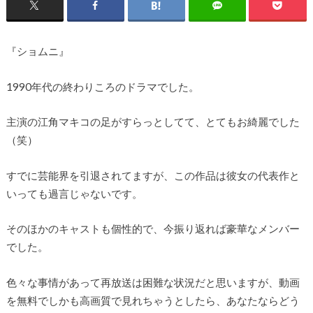
『ショムニ』
1990年代の終わりころのドラマでした。
主演の江角マキコの足がすらっとしてて、とてもお綺麗でした
（笑）
すでに芸能界を引退されてますが、この作品は彼女の代表作と
いっても過言じゃないです。
そのほかのキャストも個性的で、今振り返れば豪華なメンバー
でした。
色々な事情があって再放送は困難な状況だと思いますが、動画
を無料でしかも高画質で見れちゃうとしたら、あなたならどう