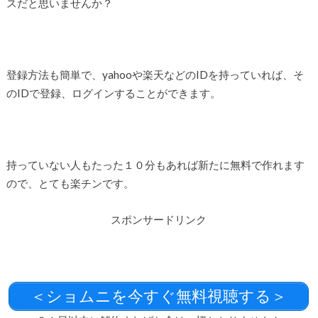
スだと思いませんか？
登録方法も簡単で、yahooや楽天などのIDを持っていれば、そ
のIDで登録、ログインすることができます。
持っていない人もたった１０分もあれば新たに無料で作れます
ので、とても楽チンです。
スポンサードリンク
＜ショムニを今すぐ無料視聴する＞