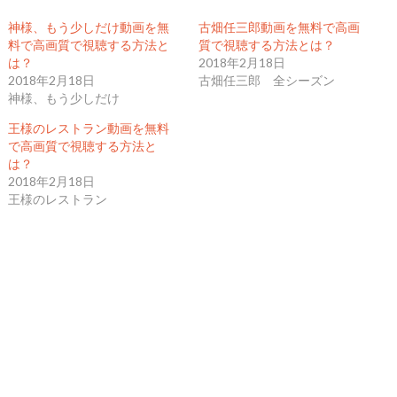
神様、もう少しだけ動画を無
古畑任三郎動画を無料で高画
料で高画質で視聴する方法と
質で視聴する方法とは？
は？
2018年2月18日
2018年2月18日
古畑任三郎 全シーズン
神様、もう少しだけ
王様のレストラン動画を無料
で高画質で視聴する方法と
は？
2018年2月18日
王様のレストラン