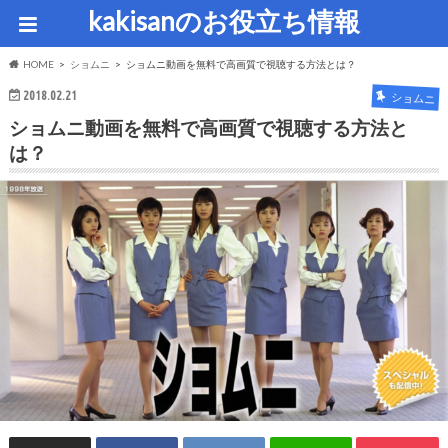
kakisanのお役立ち情報
HOME
ショムニ
ショムニ動画を無料で高画質で視聴する方法とは？
2018.02.21
ショムニ
ショムニ動画を無料で高画質で視聴する方法と
は？