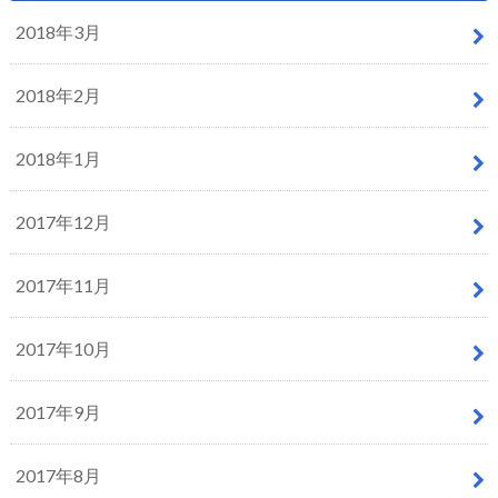
2018年3月
2018年2月
2018年1月
2017年12月
2017年11月
2017年10月
2017年9月
2017年8月