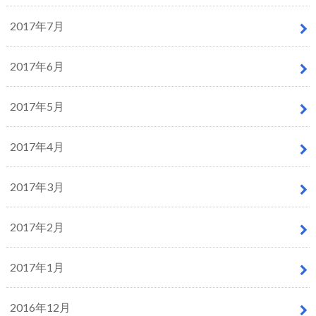
2017年7月
2017年6月
2017年5月
2017年4月
2017年3月
2017年2月
2017年1月
2016年12月