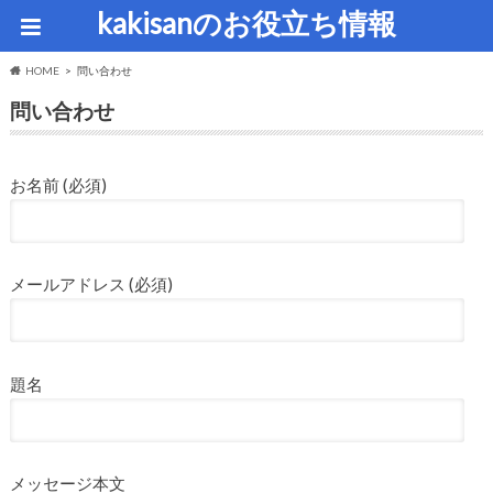
kakisanのお役立ち情報
HOME
問い合わせ
問い合わせ
お名前 (必須)
メールアドレス (必須)
題名
メッセージ本文