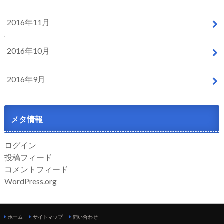
2016年11月
2016年10月
2016年9月
メタ情報
ログイン
投稿フィード
コメントフィード
WordPress.org
ホーム
サイトマップ
問い合わせ