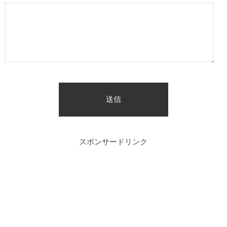
スポンサードリンク