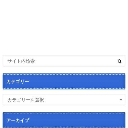
カテゴリー
アーカイブ