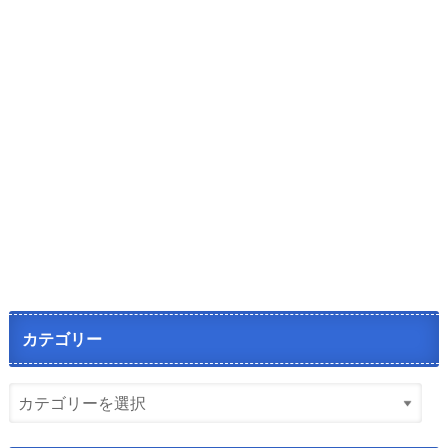
カテゴリー