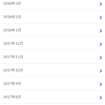
2018年3月
2018年2月
2018年1月
2017年12月
2017年11月
2017年10月
2017年9月
2017年8月