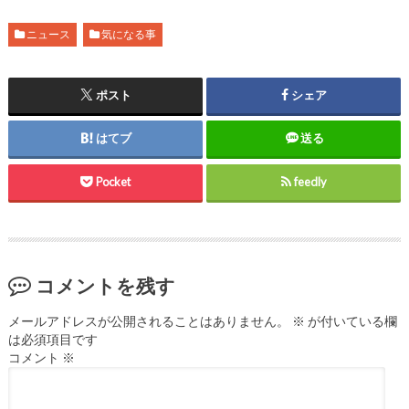
ニュース
気になる事
ポスト
シェア
はてブ
送る
Pocket
feedly
コメントを残す
メールアドレスが公開されることはありません。
※
が付いている欄
は必須項目です
コメント
※