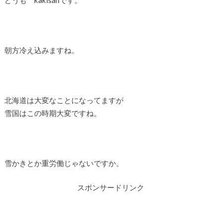
どうも kakisanです。
朝方冷え込みますね。
北海道は大変なことになってますが
雪国はこの時期大変ですね。
雪かきとか重労働じゃないですか。
スポンサードリンク