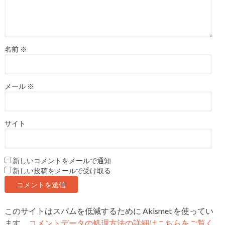
名前
※
メール
※
サイト
新しいコメントをメールで通知
新しい投稿をメールで受け取る
このサイトはスパムを低減するために Akismet を使ってい
ます。
コメントデータの処理方法の詳細はこちらをご覧く