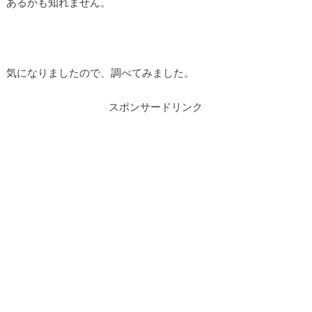
あるかも知れません。
気になりましたので、調べてみました。
スポンサードリンク