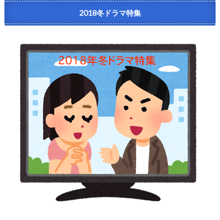
2018冬ドラマ特集