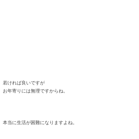
若ければ良いですが
お年寄りには無理ですからね。
本当に生活が困難になりますよね。