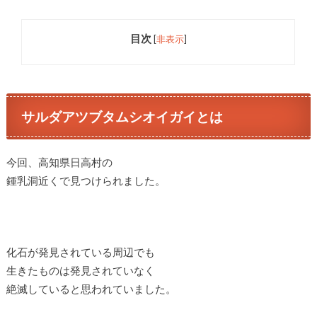
目次
[
非表示
]
サルダアツブタムシオイガイとは
今回、高知県日高村の
鍾乳洞近くで見つけられました。
化石が発見されている周辺でも
生きたものは発見されていなく
絶滅していると思われていました。