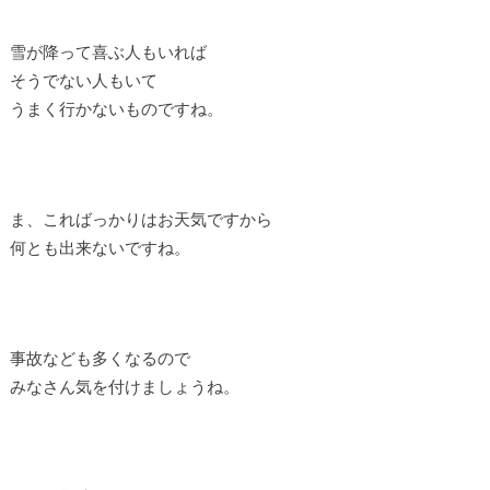
雪が降って喜ぶ人もいれば
そうでない人もいて
うまく行かないものですね。
ま、こればっかりはお天気ですから
何とも出来ないですね。
事故なども多くなるので
みなさん気を付けましょうね。