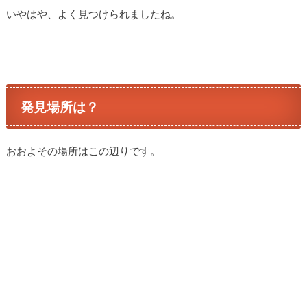
いやはや、よく見つけられましたね。
発見場所は？
おおよその場所はこの辺りです。