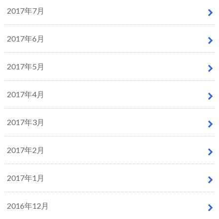
2017年7月
2017年6月
2017年5月
2017年4月
2017年3月
2017年2月
2017年1月
2016年12月