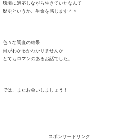
環境に適応しながら生きていたなんて
歴史というか、生命を感じます＾＾
色々な調査の結果
何がわかるかわかりませんが
とてもロマンのあるお話でした。
では、またお会いしましょう！
スポンサードリンク