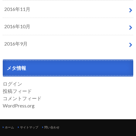
2016年11月
2016年10月
2016年9月
メタ情報
ログイン
投稿フィード
コメントフィード
WordPress.org
ホーム
サイトマップ
問い合わせ