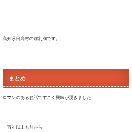
高知県日高村の鍾乳洞です。
まとめ
ロマンのあるお話ですごく興味が湧きました。
一万年以上も前から