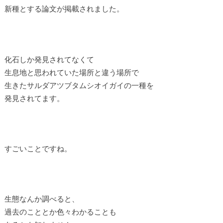
新種とする論文が掲載されました。
化石しか発見されてなくて
生息地と思われていた場所と違う場所で
生きたサルダアツブタムシオイガイの一種を
発見されてます。
すごいことですね。
生態なんか調べると、
過去のこととか色々わかることも