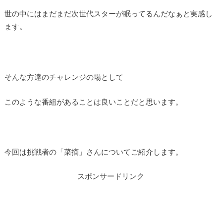
世の中にはまだまだ次世代スターが眠ってるんだなぁと実感し
ます。
そんな方達のチャレンジの場として
このような番組があることは良いことだと思います。
今回は挑戦者の「菜摘」さんについてご紹介します。
スポンサードリンク