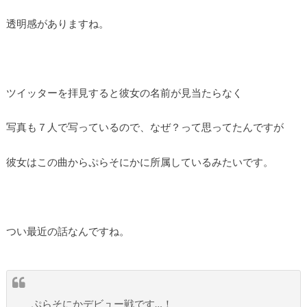
透明感がありますね。
ツイッターを拝見すると彼女の名前が見当たらなく
写真も７人で写っているので、なぜ？って思ってたんですが
彼女はこの曲からぷらそにかに所属しているみたいです。
つい最近の話なんですね。
ぷらそにかデビュー戦です…！