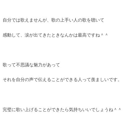
自分では歌えませんが、歌の上手い人の歌を聴いて
感動して、涙が出てきたときなんかは最高ですね＾＾
歌って不思議な魅力があって
それを自分の声で伝えることができる人って羨ましいです。
完璧に歌い上げることができたら気持ちいいでしょうね＾＾