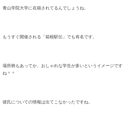
青山学院大学に在籍されてるんでしょうね。
もうすぐ開催される「箱根駅伝」でも有名です。
場所柄もあってか、おしゃれな学生が多いというイメージです
ね＾＾
彼氏についての情報は出てこなかったですね。