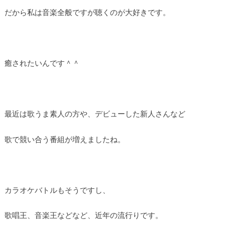
だから私は音楽全般ですが聴くのが大好きです。
癒されたいんです＾＾
最近は歌うま素人の方や、デビューした新人さんなど
歌で競い合う番組が増えましたね。
カラオケバトルもそうですし、
歌唱王、音楽王などなど、近年の流行りです。