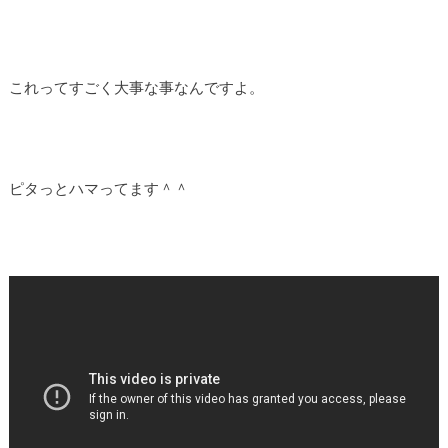
これってすごく大事な事なんですよ。
ピタっとハマってます＾＾