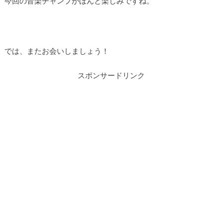
今回の音楽チャンプがほんと楽しみですね。
では、またお会いしましょう！
スポンサードリンク