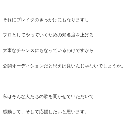
それにブレイクのきっかけにもなりますし
プロとしてやっていくための知名度を上げる
大事なチャンスにもなっているわけですから
公開オーディションだと思えば良いんじゃないでしょうか。
私はそんな人たちの歌を聞かせていただいて
感動して、そして応援したいと思います。