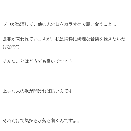
プロが出演して、他の人の曲をカラオケで競い合うことに
是非が問われていますが、私は純粋に綺麗な音楽を聴きたいだ
けなので
そんなことはどうでも良いです＾＾
上手な人の歌が聞ければ良いんです！
それだけで気持ちが落ち着くんですよ。