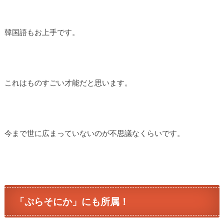
韓国語もお上手です。
これはものすごい才能だと思います。
今まで世に広まっていないのが不思議なくらいです。
「ぷらそにか」にも所属！