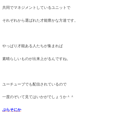
共同でマネジメントしているユニットで
それぞれから選ばれた才能豊かな方達です。
やっぱり才能ある人たちが集まれば
素晴らしいものが出来上がるんですね。
ユーチューブでも配信されているので
一度のぞいて見てはいかがでしょうか＾＾
ぷらそにか