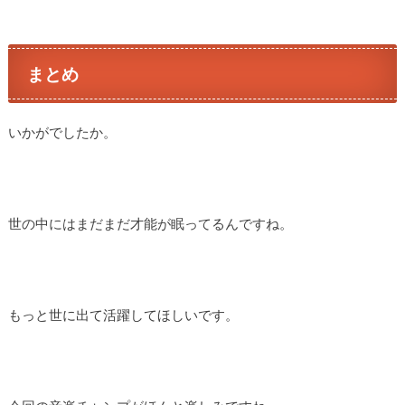
まとめ
いかがでしたか。
世の中にはまだまだ才能が眠ってるんですね。
もっと世に出て活躍してほしいです。