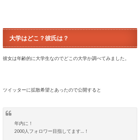
大学はどこ？彼氏は？
彼女は年齢的に大学生なのでどこの大学か調べてみました。
ツイッターに拡散希望とあったので公開すると
年内に！
2000人フォロワー目指してます…！