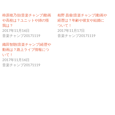
柿原穂乃佳(音楽チャンプ)動画
柏野 昌俊(音楽チャンプ)動画や
や高校は？ユニットや姉の怪
経歴は？年齢や彼女や結婚に
我は？
ついて！
2017年11月16日
2017年11月17日
音楽チャンプ20171119
音楽チャンプ20171119
織田智朗(音楽チャンプ)経歴や
動画は？路上ライブ情報につ
いて！
2017年11月16日
音楽チャンプ20171119