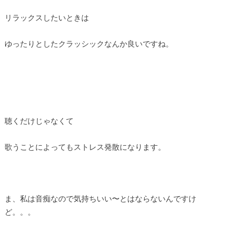
リラックスしたいときは
ゆったりとしたクラッシックなんか良いですね。
聴くだけじゃなくて
歌うことによってもストレス発散になります。
ま、私は音痴なので気持ちいい〜とはならないんですけ
ど。。。