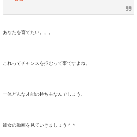
あなたを育てたい。。。
これってチャンスを掴むって事ですよね。
一体どんな才能の持ち主なんでしょう。
彼女の動画を見ていきましょう＾＾