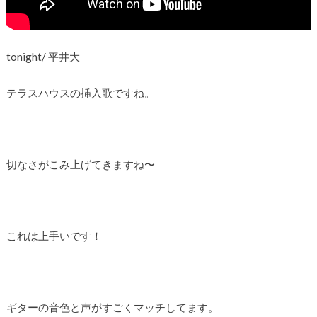
tonight/ 平井大
テラスハウスの挿入歌ですね。
切なさがこみ上げてきますね〜
これは上手いです！
ギターの音色と声がすごくマッチしてます。