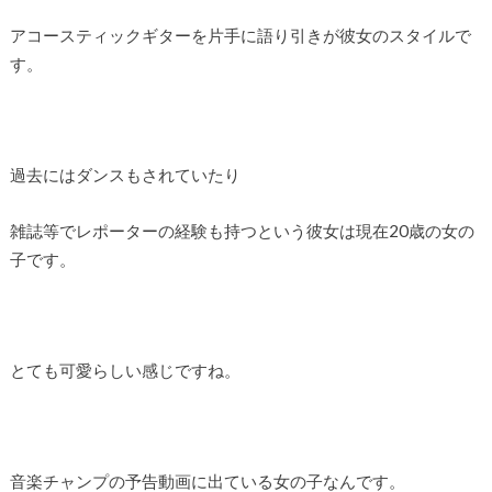
アコースティックギターを片手に語り引きが彼女のスタイルで
す。
過去にはダンスもされていたり
雑誌等でレポーターの経験も持つという彼女は現在20歳の女の
子です。
とても可愛らしい感じですね。
音楽チャンプの予告動画に出ている女の子なんです。