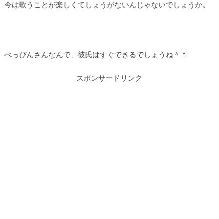
今は歌うことが楽しくてしょうがないんじゃないでしょうか。
べっぴんさんなんで、彼氏はすぐできるでしょうね＾＾
スポンサードリンク