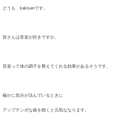
どうも kakisanです。
皆さんは音楽が好きですか。
音楽って体の調子を整えてくれる効果があるそうです。
確かに気分が沈んでいるときに
アップテンポな曲を聴くと元気ななります。