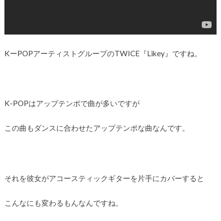
KーPOPアーティストグループのTWICE『Likey』ですね。
K-POPはアップテンポで曲が多いですが
この曲もダンスに合わせたアップテンポな曲なんです。
それを彼女がアコースティックギターを片手にカバーすると
こんなにも変わるもんなんですね。