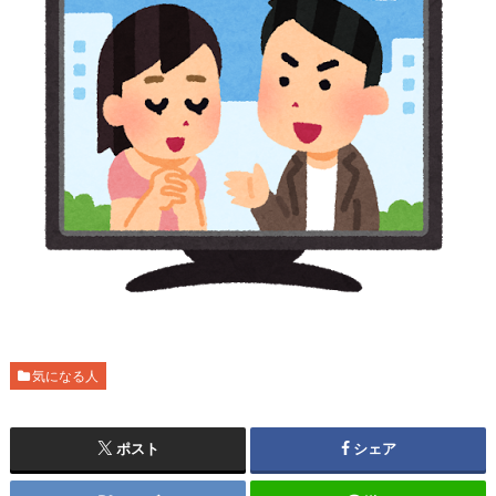
気になる人
ポスト
シェア