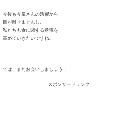
今後も今泉さんの活躍から
目が離せませんし、
私たちも食に関する意識を
高めていきたいですね。
では、またお会いしましょう！
スポンサードリンク