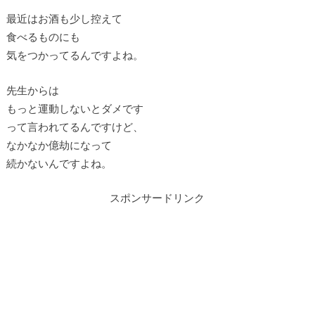
最近はお酒も少し控えて
食べるものにも
気をつかってるんですよね。
先生からは
もっと運動しないとダメです
って言われてるんですけど、
なかなか億劫になって
続かないんですよね。
スポンサードリンク