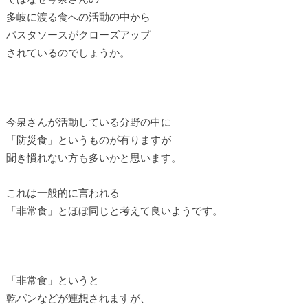
多岐に渡る食への活動の中から
パスタソースがクローズアップ
されているのでしょうか。
今泉さんが活動している分野の中に
「防災食」というものが有りますが
聞き慣れない方も多いかと思います。
これは一般的に言われる
「非常食」とほぼ同じと考えて良いようです。
「非常食」というと
乾パンなどが連想されますが、