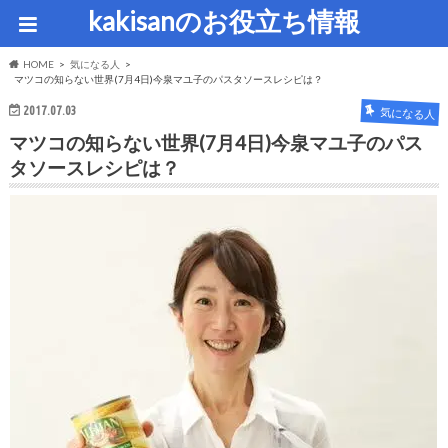
kakisanのお役立ち情報
HOME
気になる人
マツコの知らない世界(7月4日)今泉マユ子のパスタソースレシピは？
2017.07.03
気になる人
マツコの知らない世界(7月4日)今泉マユ子のパス
タソースレシピは？