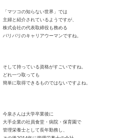
「マツコの知らない世界」では
主婦と紹介されているようですが、
株式会社の代表取締役も務める
バリバリのキャリアウーマンですね。
そして持っている資格がすごいですね。
どれ一つ取っても
簡単に取得できるものではないですよね。
今泉さんは大学卒業後に
大手企業の社員食堂・病院・保育園で
管理栄養士として長年勤務し、
その後2014年に管理栄養士の会社