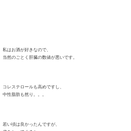
私はお酒が好きなので、
当然のごとく肝臓の数値が悪いです。
コレステロールも高めですし、
中性脂肪も然り。。。
若い頃は良かったんですが、