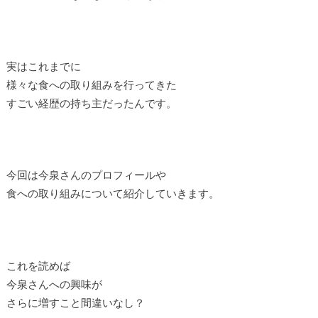
実はこれまでに
様々な食への取り組みを行ってきた
すごい経歴の持ち主だったんです。
今回は今泉さんのプロフィールや
食への取り組みについて紹介していきます。
これを読めば
今泉さんへの興味が
さらに増すこと間違いなし？