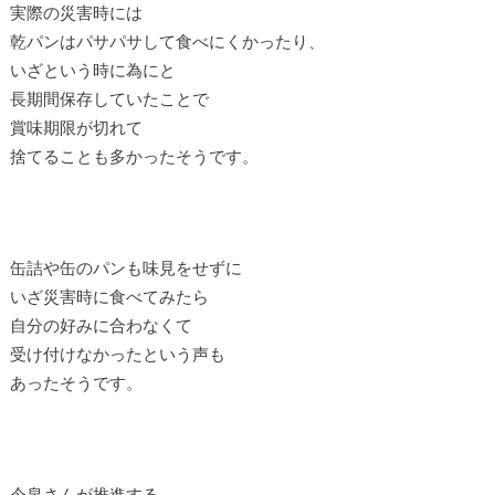
実際の災害時には
乾パンはパサパサして食べにくかったり、
いざという時に為にと
長期間保存していたことで
賞味期限が切れて
捨てることも多かったそうです。
缶詰や缶のパンも味見をせずに
いざ災害時に食べてみたら
自分の好みに合わなくて
受け付けなかったという声も
あったそうです。
今泉さんが推進する