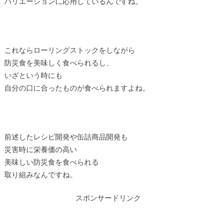
バリエーションに応用しているんですね。
これならローリングストックをしながら
防災食を美味しく食べられるし、
いざという時にも
自分の口に合ったものが食べられますよね。
前述したレシピ開発や缶詰商品開発も
災害時に栄養価の高い
美味しい防災食を食べられる
取り組みなんですね。
スポンサードリンク