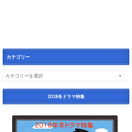
カテゴリー
2018冬ドラマ特集