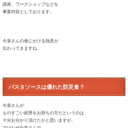
講座、ワークショップなどを
事業内容としております。
今泉さんの食にかける熱意が
伝わってきますね。
パスタソースは優れた防災食？
今泉さんが
ものすごい経歴をお持ちの方だというのは
十分お分かり頂けたかと思いますが、
ではなぜ今泉さんの