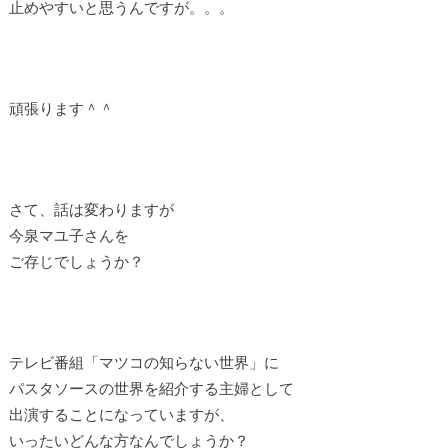
止めやすいと思うんですが。。。
頑張ります＾＾
さて、話は変わりますが
今泉マユ子さんを
ご存じでしょうか？
テレビ番組「マツコの知らない世界」に
パスタソースの世界を紹介する主婦として
出演することになっていますが、
いったいどんな方なんでしょうか？