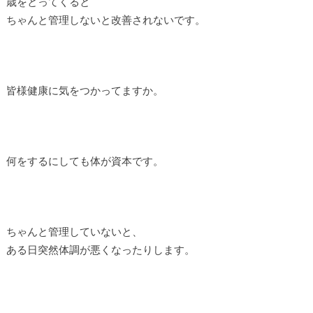
歳をとってくると
ちゃんと管理しないと改善されないです。
皆様健康に気をつかってますか。
何をするにしても体が資本です。
ちゃんと管理していないと、
ある日突然体調が悪くなったりします。