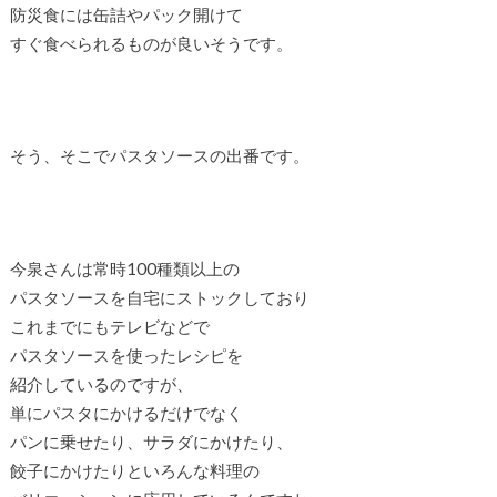
防災食には缶詰やパック開けて
すぐ食べられるものが良いそうです。
そう、そこでパスタソースの出番です。
今泉さんは常時100種類以上の
パスタソースを自宅にストックしており
これまでにもテレビなどで
パスタソースを使ったレシピを
紹介しているのですが、
単にパスタにかけるだけでなく
パンに乗せたり、サラダにかけたり、
餃子にかけたりといろんな料理の