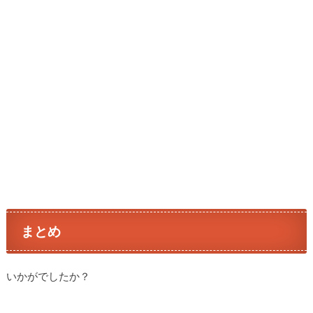
まとめ
いかがでしたか？