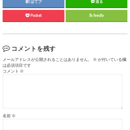
はてブ
送る
Pocket
feedly
コメントを残す
メールアドレスが公開されることはありません。
※
が付いている欄
は必須項目です
コメント
※
名前
※