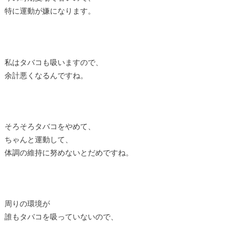
特に運動が嫌になります。
私はタバコも吸いますので、
余計悪くなるんですね。
そろそろタバコをやめて、
ちゃんと運動して、
体調の維持に努めないとだめですね。
周りの環境が
誰もタバコを吸っていないので、