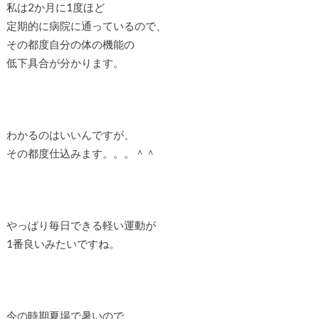
私は2か月に1度ほど
定期的に病院に通っているので、
その都度自分の体の機能の
低下具合が分かります。
わかるのはいいんですが、
その都度仕込みます。。。＾＾
やっぱり毎日できる軽い運動が
1番良いみたいですね。
今の時期夏場で暑いので、