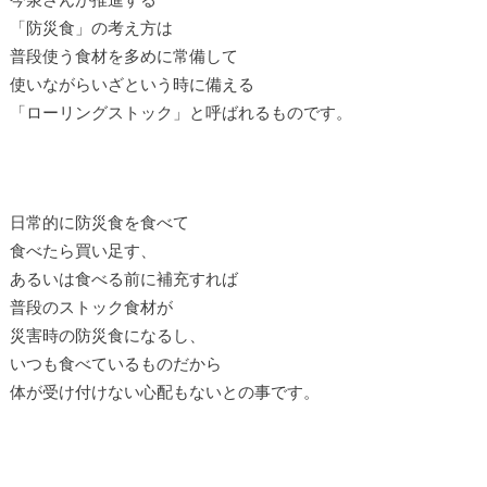
「防災食」の考え方は
普段使う食材を多めに常備して
使いながらいざという時に備える
「ローリングストック」と呼ばれるものです。
日常的に防災食を食べて
食べたら買い足す、
あるいは食べる前に補充すれば
普段のストック食材が
災害時の防災食になるし、
いつも食べているものだから
体が受け付けない心配もないとの事です。