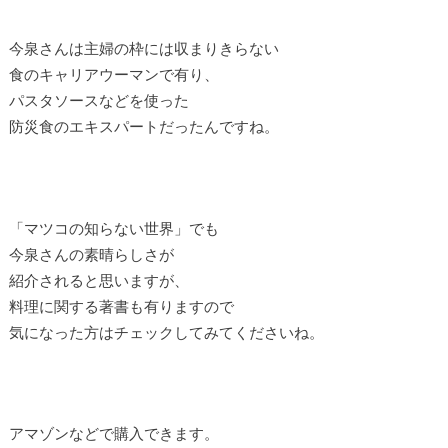
今泉さんは主婦の枠には収まりきらない
食のキャリアウーマンで有り、
パスタソースなどを使った
防災食のエキスパートだったんですね。
「マツコの知らない世界」でも
今泉さんの素晴らしさが
紹介されると思いますが、
料理に関する著書も有りますので
気になった方はチェックしてみてくださいね。
アマゾンなどで購入できます。