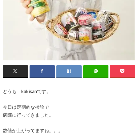
どうも kakisanです。
今日は定期的な検診で
病院に行ってきました。
数値が上がってますね。。。