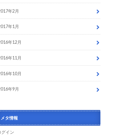
2017年2月
2017年1月
2016年12月
2016年11月
2016年10月
2016年9月
メタ情報
ログイン