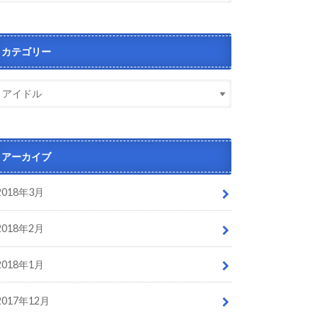
カテゴリー
アーカイブ
2018年3月
2018年2月
2018年1月
2017年12月