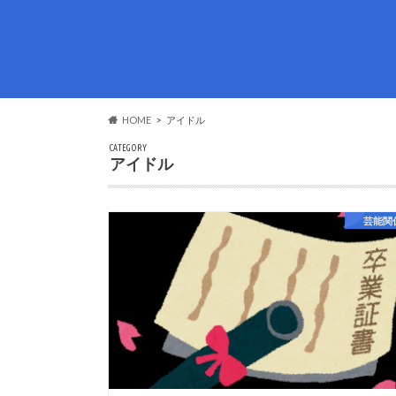
HOME
アイドル
CATEGORY
アイドル
芸能関