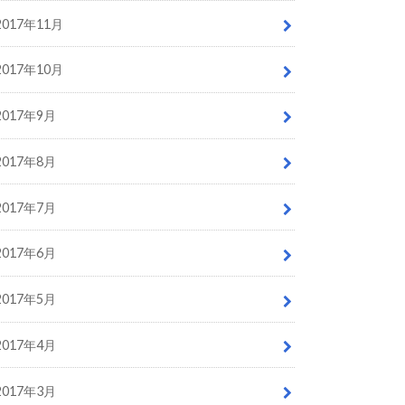
2017年11月
2017年10月
2017年9月
2017年8月
2017年7月
2017年6月
2017年5月
2017年4月
2017年3月