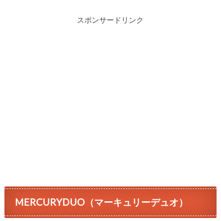
スポンサードリンク
MERCURYDUO（マーキュリーデュオ）