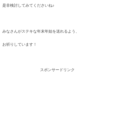
是非検討してみてくださいね♪
みなさんがステキな年末年始を送れるよう、
お祈りしています！
スポンサードリンク