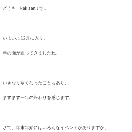
どうも kakisanです。
いよいよ12月に入り、
年の瀬が迫ってきましたね。
いきなり寒くなったこともあり、
ますます一年の終わりを感じます。
さて、年末年始にはいろんなイベントがありますが、