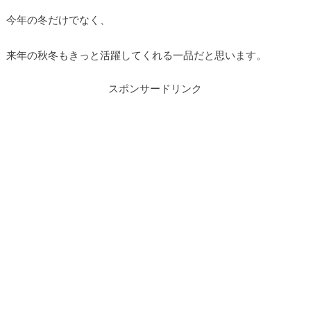
今年の冬だけでなく、
来年の秋冬もきっと活躍してくれる一品だと思います。
スポンサードリンク