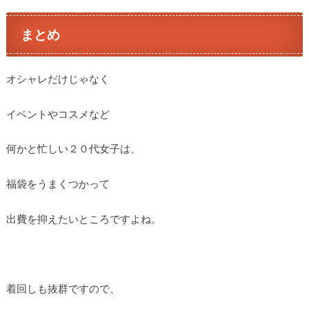
まとめ
オシャレだけじゃなく
イベントやコスメなど
何かと忙しい２０代女子は、
福袋をうまくつかって
出費を抑えたいところですよね。
着回しも抜群ですので、