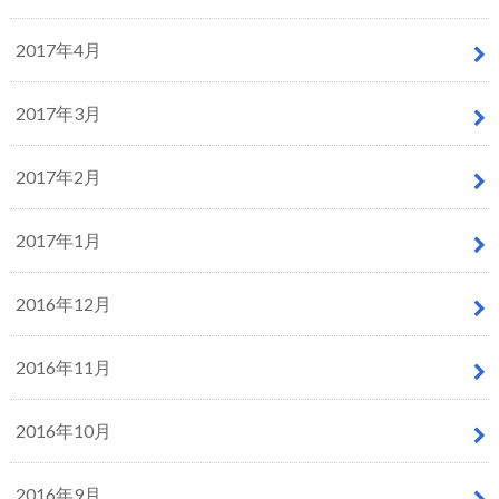
2017年4月
2017年3月
2017年2月
2017年1月
2016年12月
2016年11月
2016年10月
2016年9月