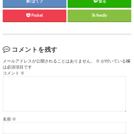
はてブ
送る
Pocket
feedly
コメントを残す
メールアドレスが公開されることはありません。
※
が付いている欄
は必須項目です
コメント
※
名前
※