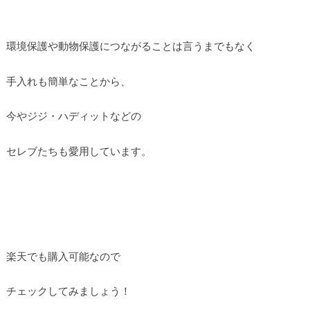
環境保護や動物保護につながることは言うまでもなく
手入れも簡単なことから、
今やジジ・ハディットなどの
セレブたちも愛用しています。
楽天でも購入可能なので
チェックしてみましょう！