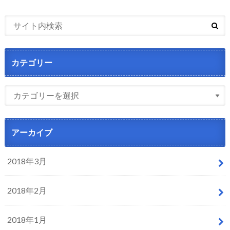
カテゴリー
アーカイブ
2018年3月
2018年2月
2018年1月