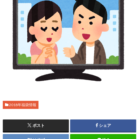
2018年福袋情報
ポスト
シェア