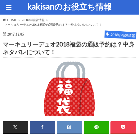
kakisanのお役立ち情報
HOME
2018年福袋情報
マーキュリーデュオ2018福袋の通販予約は？中身ネタバレについて！
2017.12.05
2018年福袋情報
マーキュリーデュオ2018福袋の通販予約は？中身
ネタバレについて！