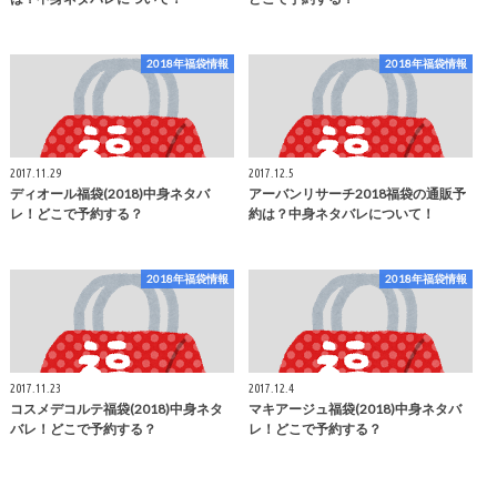
2018年福袋情報
2018年福袋情報
2017.11.29
2017.12.5
ディオール福袋(2018)中身ネタバ
アーバンリサーチ2018福袋の通販予
レ！どこで予約する？
約は？中身ネタバレについて！
2018年福袋情報
2018年福袋情報
2017.11.23
2017.12.4
コスメデコルテ福袋(2018)中身ネタ
マキアージュ福袋(2018)中身ネタバ
バレ！どこで予約する？
レ！どこで予約する？