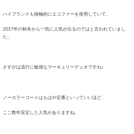
ハイブランドも積極的にエコファーを使用していて、
2017年の秋冬から一気に人気が出るのではと言われていまし
た。
さすがは流行に敏感なマーキュリーデュオですね♪
ノーカラーコートはもはや定番といっていいほど、
ここ数年安定した人気がありますね。