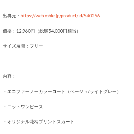
出典元：
https://web.mbkr.jp/product/id/540256
価格：12,960円（総額54,000円相当）
サイズ展開：フリー
内容：
・エコファーノーカラーコート（ベージュ/ライトグレー）
・ニットワンピース
・オリジナル花柄プリントスカート