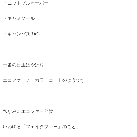
・ニットプルオーバー
・キャミソール
・キャンバスBAG
一番の目玉はやはり
エコファーノーカラーコートのようです。
ちなみにエコファーとは
いわゆる「フェイクファー」のこと。