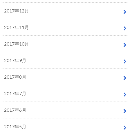
2017年12月
2017年11月
2017年10月
2017年9月
2017年8月
2017年7月
2017年6月
2017年5月