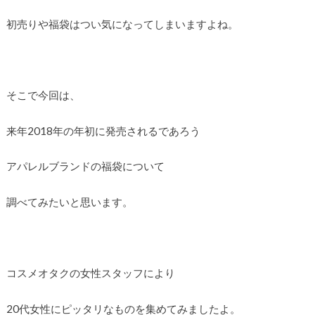
初売りや福袋はつい気になってしまいますよね。
そこで今回は、
来年2018年の年初に発売されるであろう
アパレルブランドの福袋について
調べてみたいと思います。
コスメオタクの女性スタッフにより
20代女性にピッタリなものを集めてみましたよ。