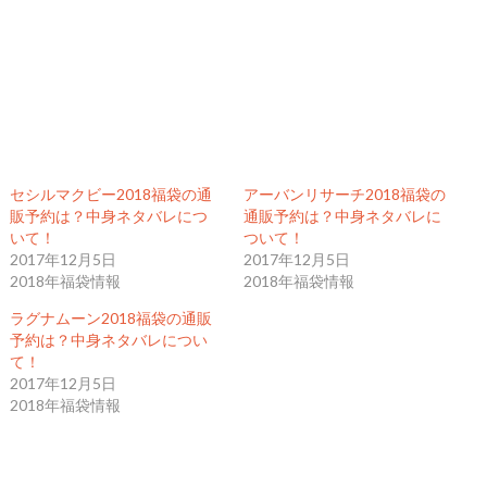
セシルマクビー2018福袋の通
アーバンリサーチ2018福袋の
販予約は？中身ネタバレにつ
通販予約は？中身ネタバレに
いて！
ついて！
2017年12月5日
2017年12月5日
2018年福袋情報
2018年福袋情報
ラグナムーン2018福袋の通販
予約は？中身ネタバレについ
て！
2017年12月5日
2018年福袋情報