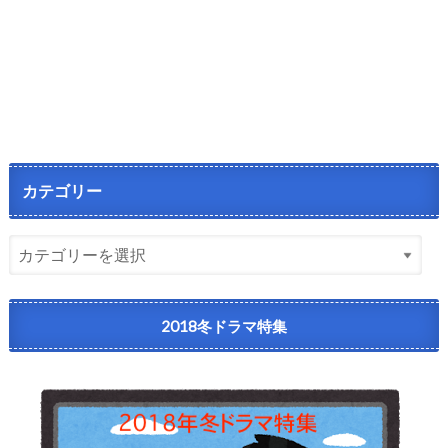
カテゴリー
2018冬ドラマ特集