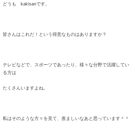
どうも kakisanです。
皆さんはこれだ！という得意なものはありますか？
テレビなどで、スポーツであったり、様々な分野で活躍してい
る方は
たくさんいますよね。
私はそのような方々を見て、羨ましいなあと思っています＾＾