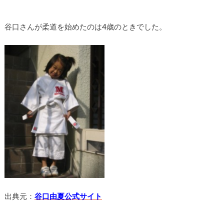
谷口さんが柔道を始めたのは4歳のときでした。
出典元：
谷口由夏公式サイト