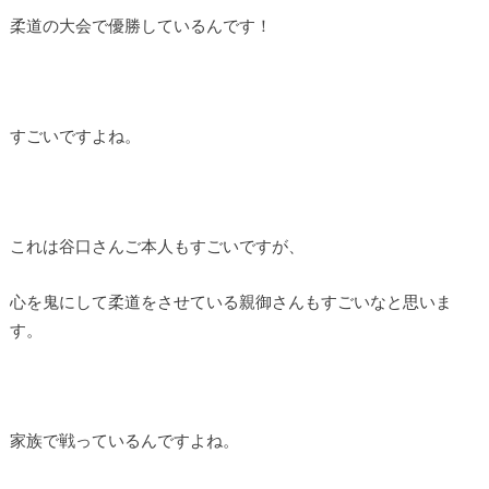
柔道の大会で優勝しているんです！
すごいですよね。
これは谷口さんご本人もすごいですが、
心を鬼にして柔道をさせている親御さんもすごいなと思いま
す。
家族で戦っているんですよね。