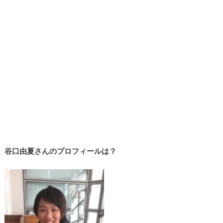
谷口由夏さんのプロフィールは？