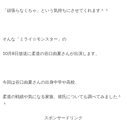
「頑張らなくちゃ」という気持ちにさせてくれます＾＾
そんな「ミライ☆モンスター」の
10月8日放送に柔道の谷口由夏さんが出演します。
今回は谷口由夏さんの出身中学や高校、
柔道の戦績や気になる家族、彼氏についても調べてみました＾
＾
スポンサードリンク