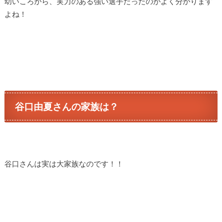
幼いころから、実力のある強い選手だったのがよく分かります
よね！
谷口由夏さんの家族は？
谷口さんは実は大家族なのです！！