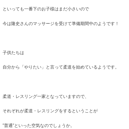
といっても一番下のお子様はまだ小さいので
今は隆史さんのマッサージを受けて準備期間中のようです！
子供たちは
自分から「やりたい」と言って柔道を始めているようです。
柔道・レスリング一家となっていますので、
それぞれが柔道・レスリングをするということが
”普通”といった空気なのでしょうか。