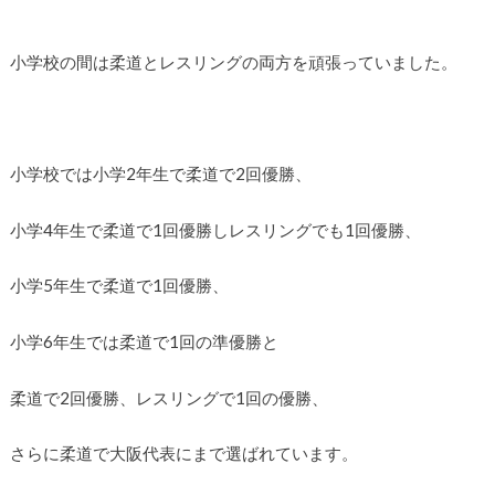
小学校の間は柔道とレスリングの両方を頑張っていました。
小学校では小学2年生で柔道で2回優勝、
小学4年生で柔道で1回優勝しレスリングでも1回優勝、
小学5年生で柔道で1回優勝、
小学6年生では柔道で1回の準優勝と
柔道で2回優勝、レスリングで1回の優勝、
さらに柔道で大阪代表にまで選ばれています。