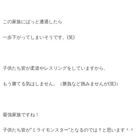
この家族にばっと遭遇したら
一歩下がってしまいそうです。(笑)
子供たち皆が柔道やレスリングをしていますから、
もう勝てる気はしません。（勝負など挑みませんが(笑)）
最強家族ですね！
子供たち皆が”ミライモンスター”となるのでは？と思います＾＾