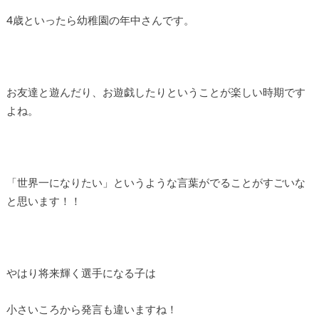
4歳といったら幼稚園の年中さんです。
お友達と遊んだり、お遊戯したりということが楽しい時期です
よね。
「世界一になりたい」というような言葉がでることがすごいな
と思います！！
やはり将来輝く選手になる子は
小さいころから発言も違いますね！