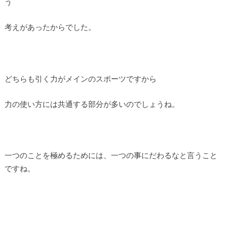
う
考えがあったからでした。
どちらも引く力がメインのスポーツですから
力の使い方には共通する部分が多いのでしょうね。
一つのことを極めるためには、一つの事にだわるなと言うこと
ですね。