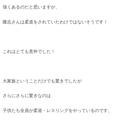
強くあるのだと思いますが、
隆志さんは柔道をされていたわけではないそうです！
これはとても意外でした！
大家族ということだけでも驚きでしたが
さらにさらに驚きなのは
子供たち全員が柔道・レスリングをやっているのです。