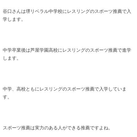
谷口さんは堺リベラル中学校にレスリングのスポーツ推薦で入
学します。
中学卒業後は芦屋学園高校にレスリングのスポーツ推薦で進学
します。
中学、高校ともにレスリングのスポーツ推薦で入学していま
す。
スポーツ推薦は実力のある人ができる推薦ですよね。