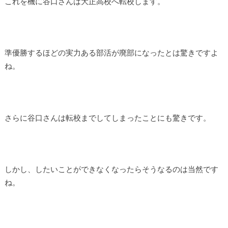
これを機に谷口さんは大正高校へ転校します。
準優勝するほどの実力ある部活が廃部になったとは驚きですよ
ね。
さらに谷口さんは転校までしてしまったことにも驚きです。
しかし、したいことができなくなったらそうなるのは当然です
ね。