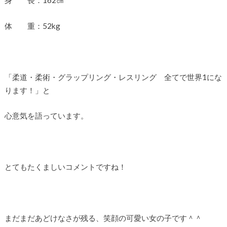
体 重：52kg
「柔道・柔術・グラップリング・レスリング 全てで世界1にな
ります！」と
心意気を語っています。
とてもたくましいコメントですね！
まだまだあどけなさが残る、笑顔の可愛い女の子です＾＾