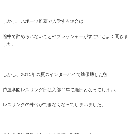
しかし、スポーツ推薦で入学する場合は
途中で辞められないことやプレッシャーがすごいとよく聞きま
した。
しかし、2015年の夏のインターハイで準優勝した後、
芦屋学園レスリング部は入部半年で廃部となってしまい、
レスリングの練習ができなくなってしまいました。