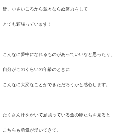
皆、小さいころから並々ならぬ努力をして
とても頑張っています！
こんなに夢中になれるものがあっていいなと思ったり、
自分がこのくらいの年齢のときに
こんなに大変なことができただろうかと感心します。
たくさん汗をかいて頑張っている金の卵たちを見ると
こちらも勇気が湧いてきて、