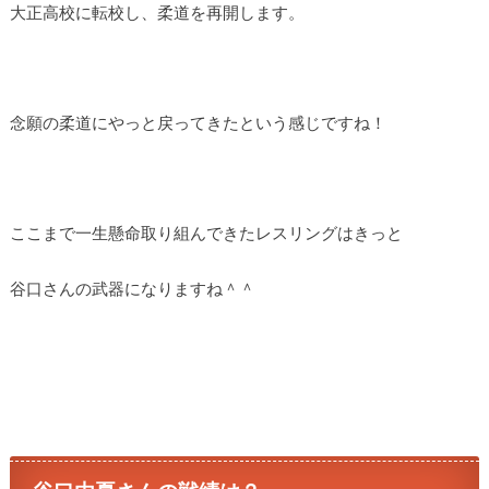
大正高校に転校し、柔道を再開します。
念願の柔道にやっと戻ってきたという感じですね！
ここまで一生懸命取り組んできたレスリングはきっと
谷口さんの武器になりますね＾＾