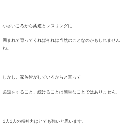
小さいころから柔道とレスリングに
囲まれて育ってくればそれは当然のことなのかもしれません
ね。
しかし、家族皆がしているからと言って
柔道をすること、続けることは簡単なことではありません。
1人1人の精神力はとても強いと思います。