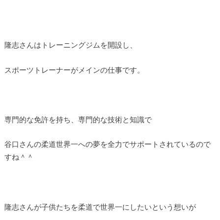
隆志さんはトレーニングジムを開設し、
スポーツトレーナーがメインの仕事です。
専門的な免許を持ち、専門的な技術と知識で
谷口さんの柔道世界一への夢を全力でサポートされているので
すね＾＾
隆志さんが子供たちを柔道で世界一にしたいという想いが