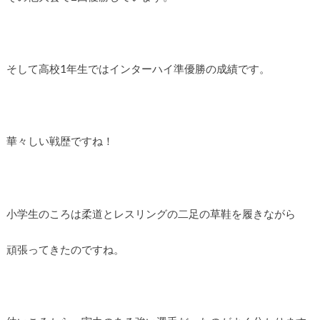
そして高校1年生ではインターハイ準優勝の成績です。
華々しい戦歴ですね！
小学生のころは柔道とレスリングの二足の草鞋を履きながら
頑張ってきたのですね。