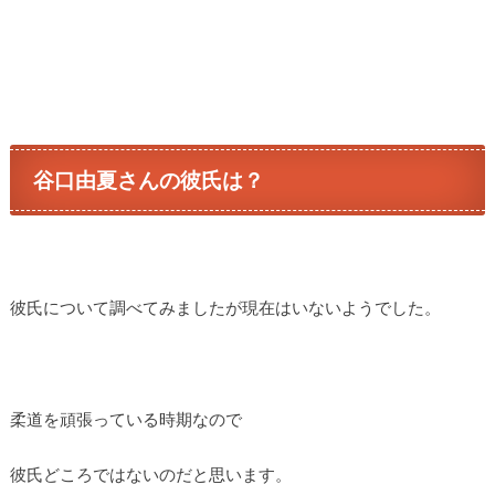
谷口由夏さんの彼氏は？
彼氏について調べてみましたが現在はいないようでした。
柔道を頑張っている時期なので
彼氏どころではないのだと思います。