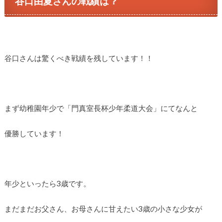
谷口由夏さんの戦績は？
谷口さんは驚くべき戦績を残しています！！
まず幼稚園年少で「門真室長杯少年柔道大会」にてなんと
優勝しています！
年少といったら3歳です。
まだまだお父さん、お母さんに甘えたい3歳の小さな少女が