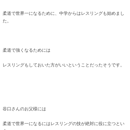
柔道で世界一になるために、中学からはレスリングも始めまし
た。
柔道で強くなるためには
レスリングもしておいた方がいいということだったそうです。
谷口さんのお父様には
柔道で世界一になるにはレスリングの技が絶対に役に立つとい