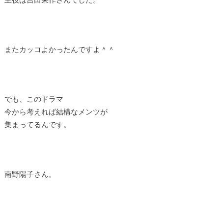
またカッコよかったんですよ＾＾
でも、このドラマ
今から考えれば結構なメンツが
集まってるんです。
南野陽子さん。