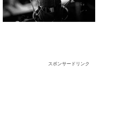
スポンサードリンク