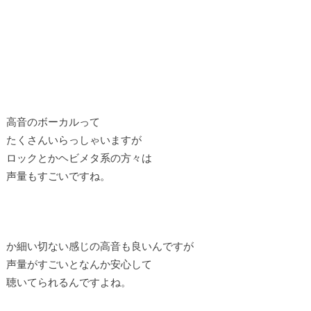
高音のボーカルって
たくさんいらっしゃいますが
ロックとかヘビメタ系の方々は
声量もすごいですね。
か細い切ない感じの高音も良いんですが
声量がすごいとなんか安心して
聴いてられるんですよね。