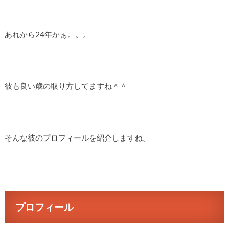
あれから24年かぁ。。。
彼も良い歳の取り方してますね＾＾
そんな彼のプロフィールを紹介しますね。
プロフィール