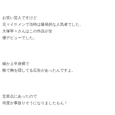
お笑い芸人ですけど
元々イケメンで当時は爆発的な人気者でした。
大塚寧々さんはこの作品が女
優デビューでした。
確か上半身裸で
靴で胸を隠してる広告があったんですよ。
交差点にあったので
何度か事故りそうになりましたもん！