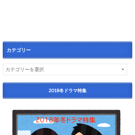
カテゴリー
2018冬ドラマ特集