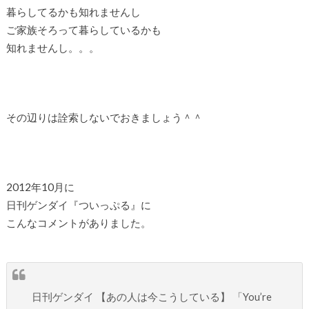
暮らしてるかも知れませんし
ご家族そろって暮らしているかも
知れませんし。。。
その辺りは詮索しないでおきましょう＾＾
2012年10月に
日刊ゲンダイ『ついっぷる』に
こんなコメントがありました。
日刊ゲンダイ 【あの人は今こうしている】 「You’re