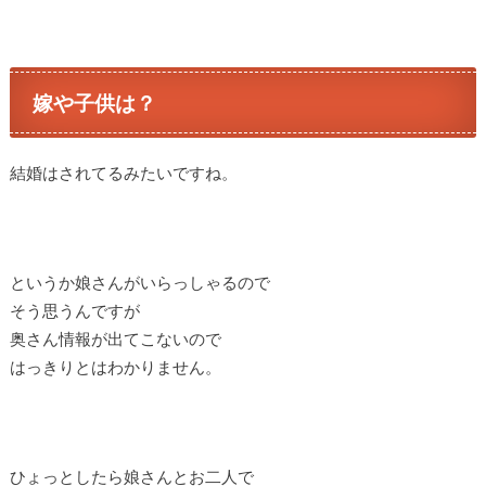
嫁や子供は？
結婚はされてるみたいですね。
というか娘さんがいらっしゃるので
そう思うんですが
奥さん情報が出てこないので
はっきりとはわかりません。
ひょっとしたら娘さんとお二人で