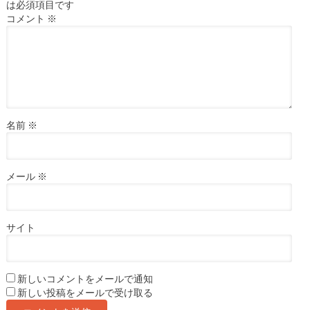
は必須項目です
コメント
※
名前
※
メール
※
サイト
新しいコメントをメールで通知
新しい投稿をメールで受け取る