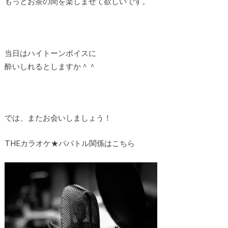
もっとお茶の間を楽しませて欲しいです。
当日はハイトーンボイスに
酔いしれるとしますか＾＾
では、またお会いしましょう！
THEカラオケ★ババトル関係はこちら