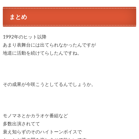
まとめ
1992年のヒット以降
あまり表舞台には出てられなかったんですが
地道に活動を続けてらしたんですね。
その成果が今咲こうとしてるんでしょうか。
モノマネとかカラオケ番組など
多数出演されてて
衰え知らずのそのハイトーンボイスで