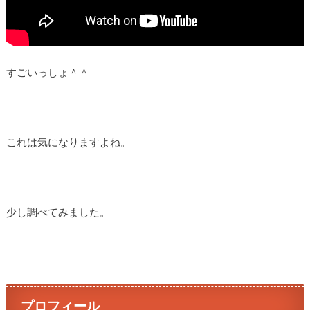
すごいっしょ＾＾
これは気になりますよね。
少し調べてみました。
プロフィール