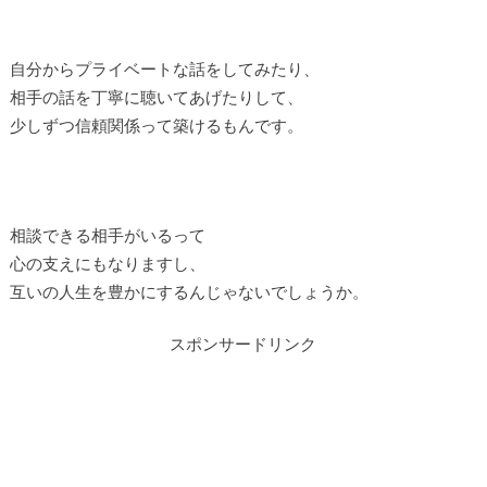
自分からプライベートな話をしてみたり、
相手の話を丁寧に聴いてあげたりして、
少しずつ信頼関係って築けるもんです。
相談できる相手がいるって
心の支えにもなりますし、
互いの人生を豊かにするんじゃないでしょうか。
スポンサードリンク