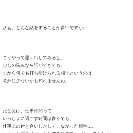
さぁ、どんな話をすることが多いですか。
こうやって思い出してみると、
少しの悩みなら話ができても、
心から何でも打ち明けられる相手というのは
意外に少ないかも知れませんね。
たとえば、仕事仲間って
いっしょに過ごす時間は多くても、
仕事上の付き合いしかしてこなかった相手に、