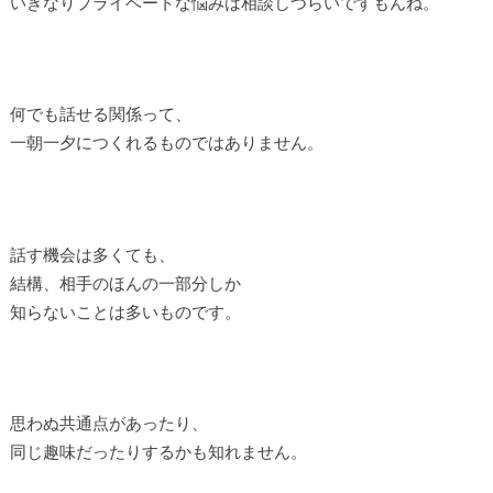
いきなりプライベートな悩みは相談しづらいですもんね。
何でも話せる関係って、
一朝一夕につくれるものではありません。
話す機会は多くても、
結構、相手のほんの一部分しか
知らないことは多いものです。
思わぬ共通点があったり、
同じ趣味だったりするかも知れません。