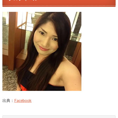
出典：
Facebook