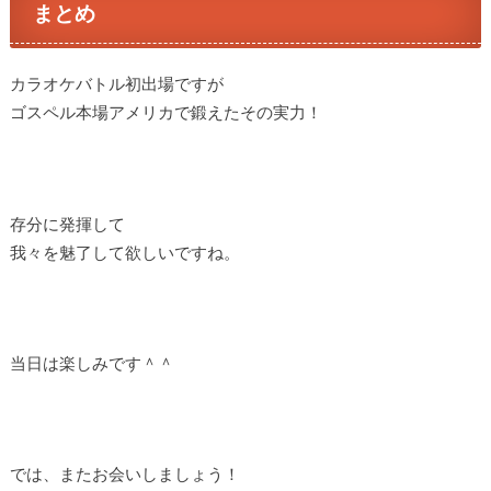
まとめ
カラオケバトル初出場ですが
ゴスペル本場アメリカで鍛えたその実力！
存分に発揮して
我々を魅了して欲しいですね。
当日は楽しみです＾＾
では、またお会いしましょう！