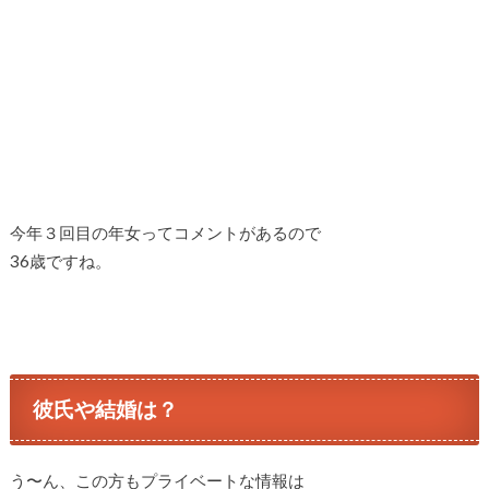
今年３回目の年女ってコメントがあるので
36歳ですね。
彼氏や結婚は？
う〜ん、この方もプライベートな情報は