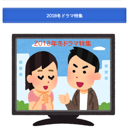
2018冬ドラマ特集