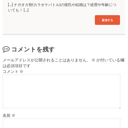
[…] ナガオカ智(カラオケバトル)の彼氏や結婚は？経歴や年齢につ
いても！ […]
返信する
コメントを残す
メールアドレスが公開されることはありません。
※
が付いている欄
は必須項目です
コメント
※
名前
※