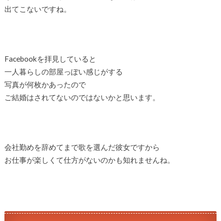
出てこないですね。
Facebookを拝見していると
一人暮らしの部屋っぽい感じがする
写真が何枚かあったので
ご結婚はされてないのではないかと思います。
会社勤めを辞めてまで歌を選んだ彼女ですから
お仕事が楽しくて仕方がないのかも知れませんね。