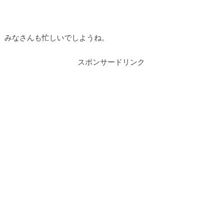
みなさんも忙しいでしようね。
スポンサードリンク