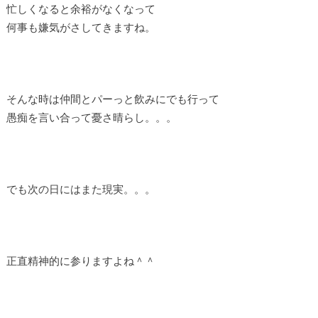
忙しくなると余裕がなくなって
何事も嫌気がさしてきますね。
そんな時は仲間とパーっと飲みにでも行って
愚痴を言い合って憂さ晴らし。。。
でも次の日にはまた現実。。。
正直精神的に参りますよね＾＾