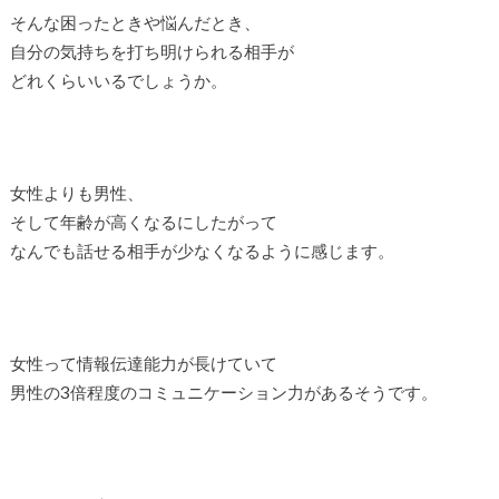
そんな困ったときや悩んだとき、
自分の気持ちを打ち明けられる相手が
どれくらいいるでしょうか。
女性よりも男性、
そして年齢が高くなるにしたがって
なんでも話せる相手が少なくなるように感じます。
女性って情報伝達能力が長けていて
男性の3倍程度のコミュニケーション力があるそうです。