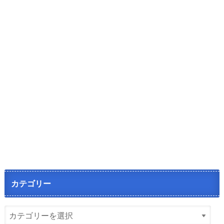
カテゴリー