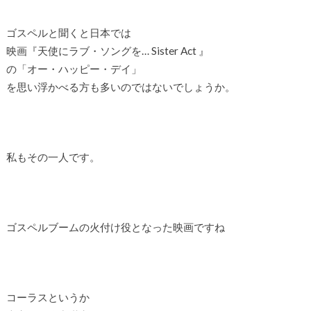
ゴスペルと聞くと日本では
映画『天使にラブ・ソングを… Sister Act 』
の「オー・ハッピー・デイ」
を思い浮かべる方も多いのではないでしょうか。
私もその一人です。
ゴスペルブームの火付け役となった映画ですね
コーラスというか