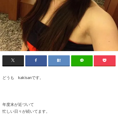
どうも kakisanです。
年度末が近づいて
忙しい日々が続いてます。