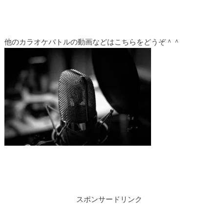
他のカラオケバトルの動画などはこちらをどうぞ＾＾
スポンサードリンク