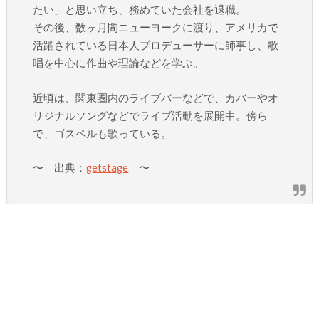
たい」と思い立ち、務めていた会社を退職。
その後、数ヶ月間ニューヨークに渡り、アメリカで
活躍されている日本人プロデューサーに師事し、歌
唱を中心に作曲や理論などを学ぶ。
近頃は、関東圏内のライブバーなどで、カバーやオ
リジナルソングなどでライブ活動を展開中。傍ら
で、ゴスペルも歌っている。
〜 出典：
getstage
〜