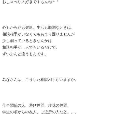
おしゃべり大好きですもんね＾＾
心もからだも健康、生活も順調なときは、
相談相手がいなくてもあまり困りませんが
少し弱っているときなんかは
相談相手が一人でもいるだけで、
ずいぶんと違うもんです。
みなさんは、こうした相談相手がいますか。
仕事関係の人、遊び仲間、趣味の仲間、
学生の頃からの友人、ご近所の人など。。。