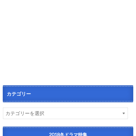
カテゴリー
2018冬ドラマ特集