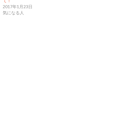
て！
2017年1月23日
気になる人