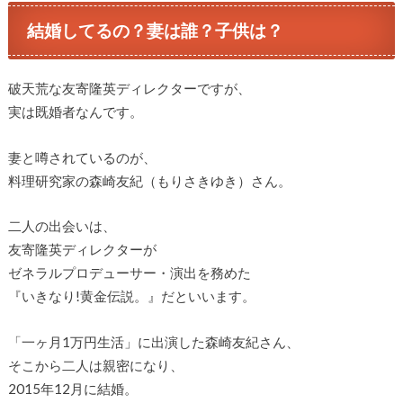
結婚してるの？妻は誰？子供は？
破天荒な友寄隆英ディレクターですが、
実は既婚者なんです。
妻と噂されているのが、
料理研究家の森崎友紀（もりさきゆき）さん。
二人の出会いは、
友寄隆英ディレクターが
ゼネラルプロデューサー・演出を務めた
『いきなり!黄金伝説。』だといいます。
「一ヶ月1万円生活」に出演した森崎友紀さん、
そこから二人は親密になり、
2015年12月に結婚。