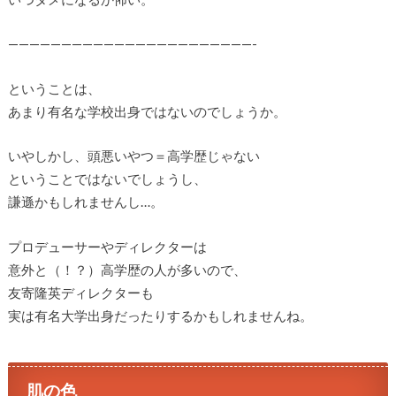
———————————————————————-
ということは、
あまり有名な学校出身ではないのでしょうか。
いやしかし、頭悪いやつ＝高学歴じゃない
ということではないでしょうし、
謙遜かもしれませんし…。
プロデューサーやディレクターは
意外と（！？）高学歴の人が多いので、
友寄隆英ディレクターも
実は有名大学出身だったりするかもしれませんね。
肌の色