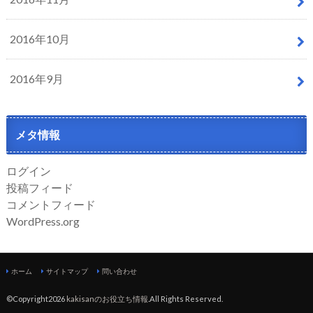
2016年10月
2016年9月
メタ情報
ログイン
投稿フィード
コメントフィード
WordPress.org
ホーム
サイトマップ
問い合わせ
©Copyright2026
kakisanのお役立ち情報
.All Rights Reserved.