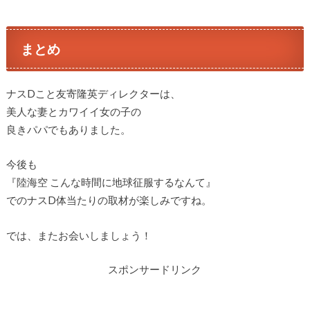
まとめ
ナスDこと友寄隆英ディレクターは、
美人な妻とカワイイ女の子の
良きパパでもありました。
今後も
『陸海空 こんな時間に地球征服するなんて』
でのナスD体当たりの取材が楽しみですね。
では、またお会いしましょう！
スポンサードリンク