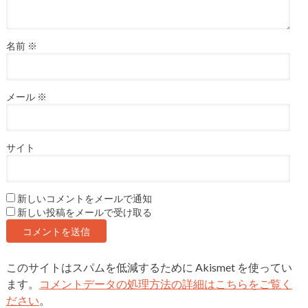
名前
※
メール
※
サイト
新しいコメントをメールで通知
新しい投稿をメールで受け取る
このサイトはスパムを低減するために Akismet を使ってい
ます。
コメントデータの処理方法の詳細はこちらをご覧く
ださい
。