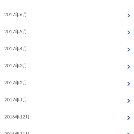
2017年6月
2017年5月
2017年4月
2017年3月
2017年2月
2017年1月
2016年12月
2016年11月