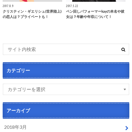
2017.8.9
2017.5.22
クリスティン・ギエリシュ(世界陸上)
ペン回しパフォーマーkayの本名や彼
の恋人は？プライベートも！
女は？年齢や年収について！
カテゴリー
アーカイブ
2018年3月