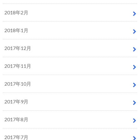
2018年2月
2018年1月
2017年12月
2017年11月
2017年10月
2017年9月
2017年8月
2017年7月