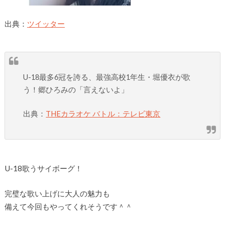
出典：
ツイッター
U-18最多6冠を誇る、最強高校1年生・堀優衣が歌
う！郷ひろみの「言えないよ」
出典：
THEカラオケ バトル：テレビ東京
U-18歌うサイボーグ！
完璧な歌い上げに大人の魅力も
備えて今回もやってくれそうです＾＾