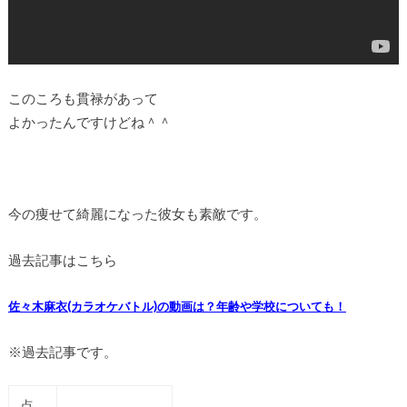
このころも貫禄があって
よかったんですけどね＾＾
今の痩せて綺麗になった彼女も素敵です。
過去記事はこちら
佐々木麻衣(カラオケバトル)の動画は？年齢や学校についても！
※過去記事です。
点