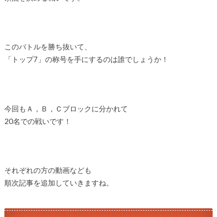
このバトルを勝ち抜いて、
「トップ7」の称号を手にするのは誰でしょうか！
今回もＡ，Ｂ，Ｃブロックに分かれて
20名での戦いです！
それぞれの方の動画なども
順次記事を追加していきますね。