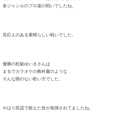
各ジャンルのプロ達の戦いでしたね。
見応えのある素晴らしい戦いでした。
優勝の松阪ゆいきさんは
まるでカラオケの教科書のような
そんな隙のない歌い方でした。
やはり民謡で鍛えた技が発揮されてましたね。