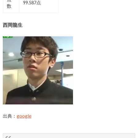
99.587点
数
西岡龍生
出典：
google