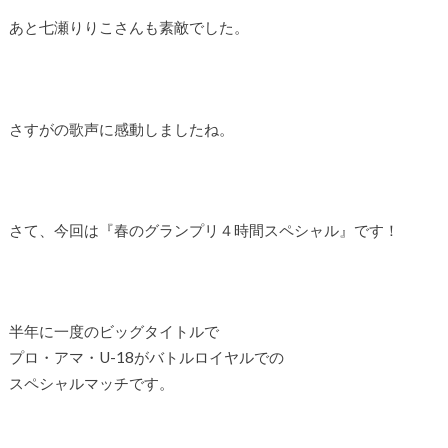
あと七瀬りりこさんも素敵でした。
さすがの歌声に感動しましたね。
さて、今回は『春のグランプリ４時間スペシャル』です！
半年に一度のビッグタイトルで
プロ・アマ・U-18がバトルロイヤルでの
スペシャルマッチです。