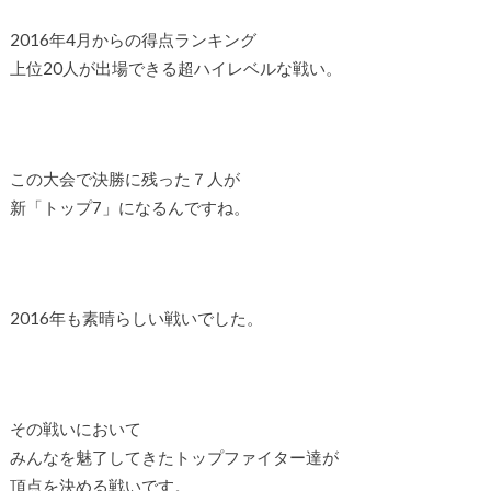
2016年4月からの得点ランキング
上位20人が出場できる超ハイレベルな戦い。
この大会で決勝に残った７人が
新「トップ7」になるんですね。
2016年も素晴らしい戦いでした。
その戦いにおいて
みんなを魅了してきたトップファイター達が
頂点を決める戦いです。