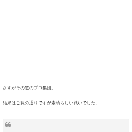
さすがその道のプロ集団。
結果はご覧の通りですが素晴らしい戦いでした。