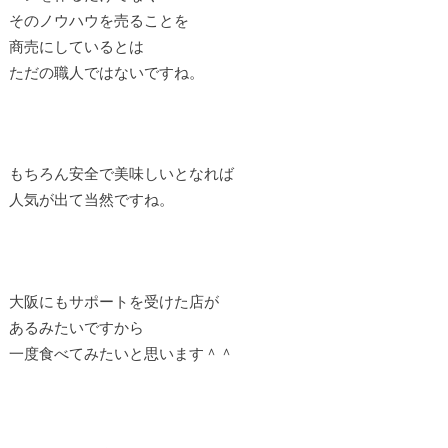
そのノウハウを売ることを
商売にしているとは
ただの職人ではないですね。
もちろん安全で美味しいとなれば
人気が出て当然ですね。
大阪にもサポートを受けた店が
あるみたいですから
一度食べてみたいと思います＾＾