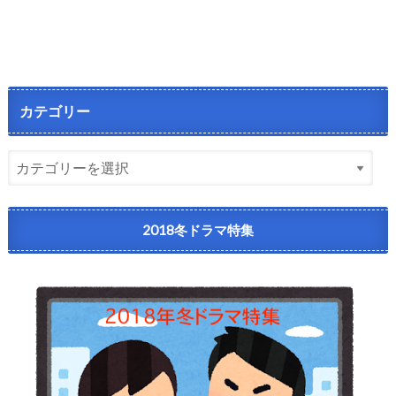
カテゴリー
2018冬ドラマ特集