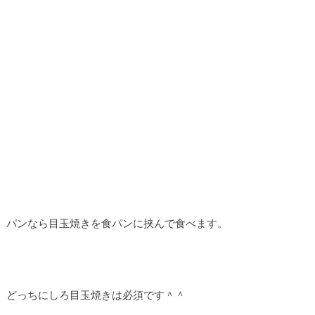
パンなら目玉焼きを食パンに挟んで食べます。
どっちにしろ目玉焼きは必須です＾＾