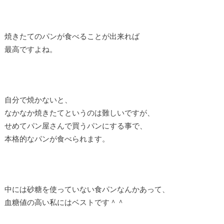
焼きたてのパンが食べることが出来れば
最高ですよね。
自分で焼かないと、
なかなか焼きたてというのは難しいですが、
せめてパン屋さんで買うパンにする事で、
本格的なパンが食べられます。
中には砂糖を使っていない食パンなんかあって、
血糖値の高い私にはベストです＾＾