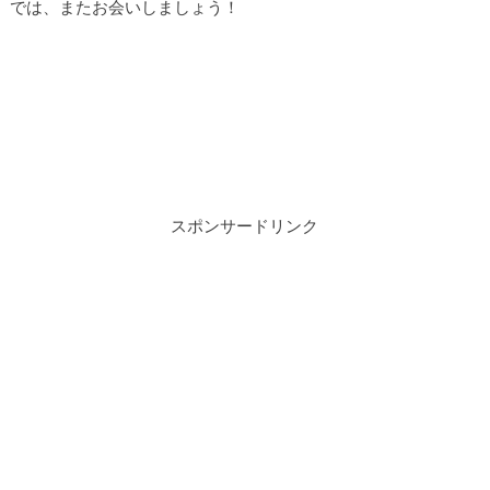
では、またお会いしましょう！
スポンサードリンク