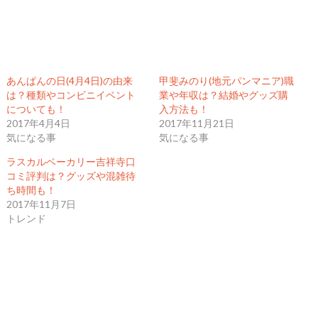
あんぱんの日(4月4日)の由来
甲斐みのり(地元パンマニア)職
は？種類やコンビニイベント
業や年収は？結婚やグッズ購
についても！
入方法も！
2017年4月4日
2017年11月21日
気になる事
気になる事
ラスカルベーカリー吉祥寺口
コミ評判は？グッズや混雑待
ち時間も！
2017年11月7日
トレンド