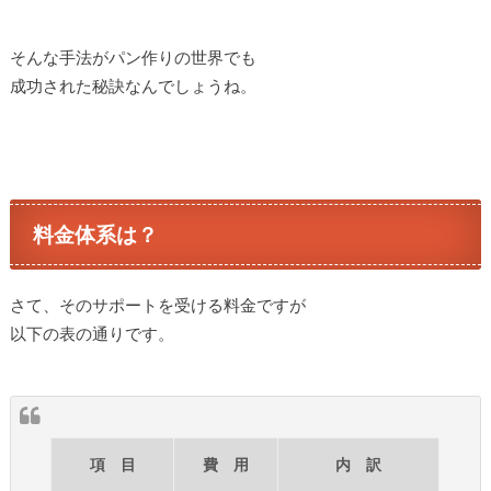
そんな手法がパン作りの世界でも
成功された秘訣なんでしょうね。
料金体系は？
さて、そのサポートを受ける料金ですが
以下の表の通りです。
項 目
費 用
内 訳