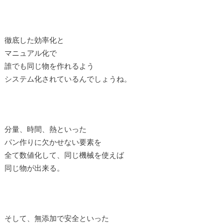
徹底した効率化と
マニュアル化で
誰でも同じ物を作れるよう
システム化されているんでしょうね。
分量、時間、熱といった
パン作りに欠かせない要素を
全て数値化して、同じ機械を使えば
同じ物が出来る。
そして、無添加で安全といった