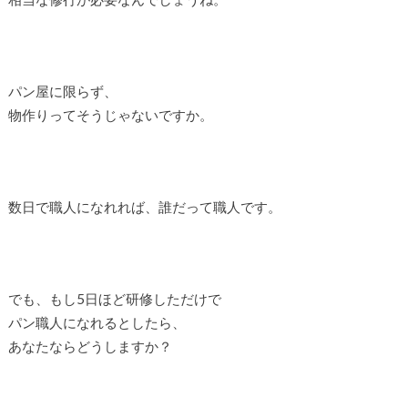
パン屋に限らず、
物作りってそうじゃないですか。
数日で職人になれれば、誰だって職人です。
でも、もし5日ほど研修しただけで
パン職人になれるとしたら、
あなたならどうしますか？