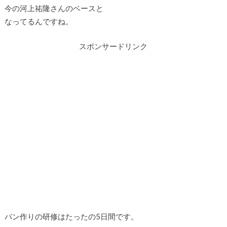
今の河上祐隆さんのベースと
なってるんですね。
スポンサードリンク
パン作りの研修はたったの5日間です。