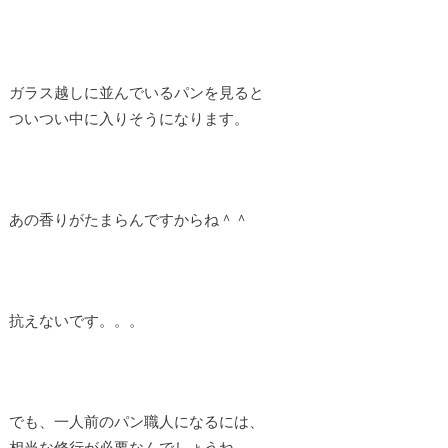
ガラス越しに並んでいるパンを見ると
ついつい中に入りそうになります。
あの香りがたまらんですからね＾＾
抗えないです。。。
でも、一人前のパン職人になるには、
相当な修行が必要なんでしょうね。