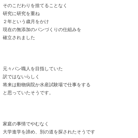
そのこだわりを捨てることなく
研究に研究を重ね
２年という歳月をかけ
現在の無添加のパンづくりの仕組みを
確立されました
元々パン職人を目指していた
訳ではないらしく
将来は動物病院か水産試験場で仕事をする
と思っていたそうです。
家庭の事情でやむなく
大学進学を諦め、別の道を探されたそうです