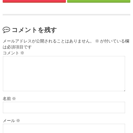
コメントを残す
メールアドレスが公開されることはありません。
※
が付いている欄
は必須項目です
コメント
※
名前
※
メール
※