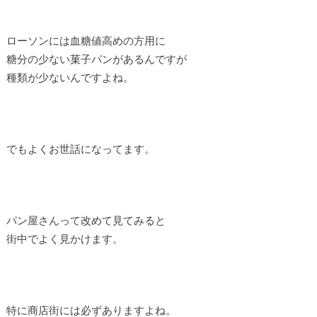
ローソンには血糖値高めの方用に
糖分の少ない菓子パンがあるんですが
種類が少ないんですよね。
でもよくお世話になってます。
パン屋さんって改めて見てみると
街中でよく見かけます。
特に商店街には必ずありますよね。