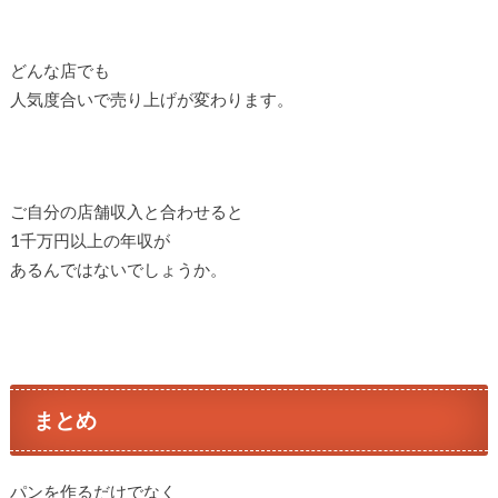
どんな店でも
人気度合いで売り上げが変わります。
ご自分の店舗収入と合わせると
1千万円以上の年収が
あるんではないでしょうか。
まとめ
パンを作るだけでなく