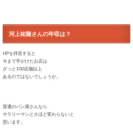
河上祐隆さんの年収は？
HPを拝見すると
今まで手がけたお店は
ざっと100店舗以上
あるのではないでしょうか。
普通のパン屋さんなら
サラリーマンとさほど変わらないと
思います。