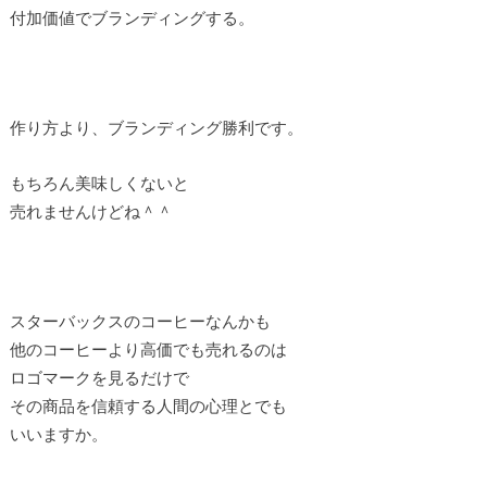
付加価値でブランディングする。
作り方より、ブランディング勝利です。
もちろん美味しくないと
売れませんけどね＾＾
スターバックスのコーヒーなんかも
他のコーヒーより高価でも売れるのは
ロゴマークを見るだけで
その商品を信頼する人間の心理とでも
いいますか。