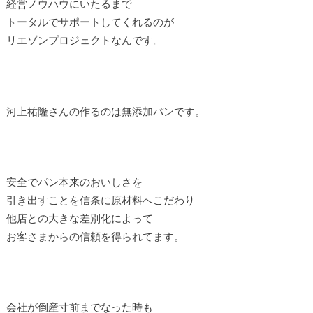
経営ノウハウにいたるまで
トータルでサポートしてくれるのが
リエゾンプロジェクトなんです。
河上祐隆さんの作るのは無添加パンです。
安全でパン本来のおいしさを
引き出すことを信条に原材料へこだわり
他店との大きな差別化によって
お客さまからの信頼を得られてます。
会社が倒産寸前までなった時も