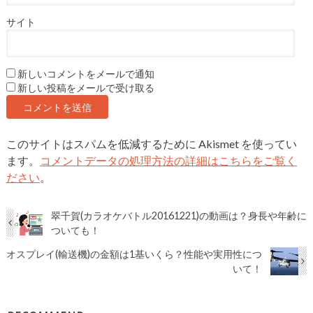
サイト
新しいコメントをメールで通知
新しい投稿をメールで受け取る
このサイトはスパムを低減するために Akismet を使ってい
ます。
コメントデータの処理方法の詳細はこちらをご覧く
ださい
。
翠千賀(カラオケバトル20161221)の動画は？身長や年齢に
ついても！
オスプレイ(輸送機)の金額は1基いくら？性能や実用性につ
いて！