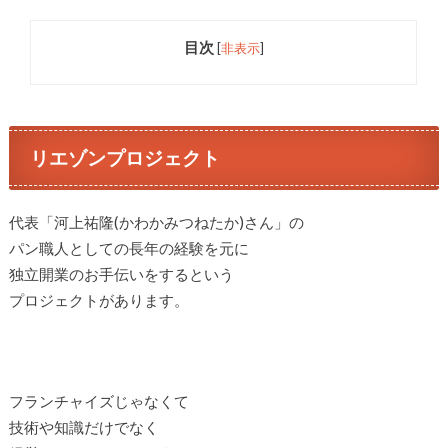
目次
[
非表示
]
リエゾンプロジェクト
代表「河上祐隆(かわかみつねたか)さん」の
パン職人としての長年の経験を元に
独立開業のお手伝いをするという
プロジェクトがあります。
フランチャイズじゃなくて
技術や知識だけでなく