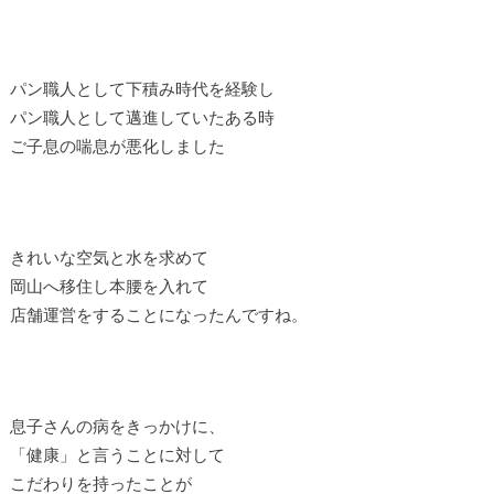
パン職人として下積み時代を経験し
パン職人として邁進していたある時
ご子息の喘息が悪化しました
きれいな空気と水を求めて
岡山へ移住し本腰を入れて
店舗運営をすることになったんですね。
息子さんの病をきっかけに、
「健康」と言うことに対して
こだわりを持ったことが