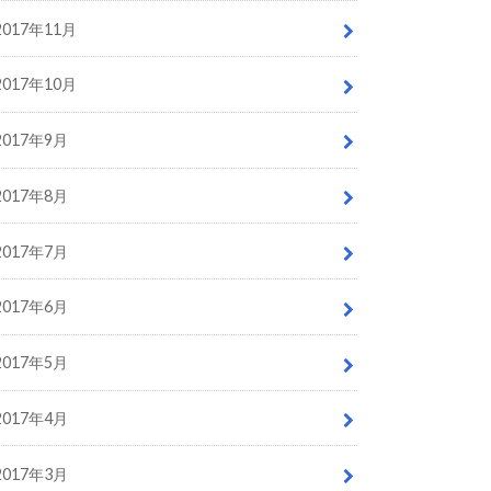
2017年11月
2017年10月
2017年9月
2017年8月
2017年7月
2017年6月
2017年5月
2017年4月
2017年3月