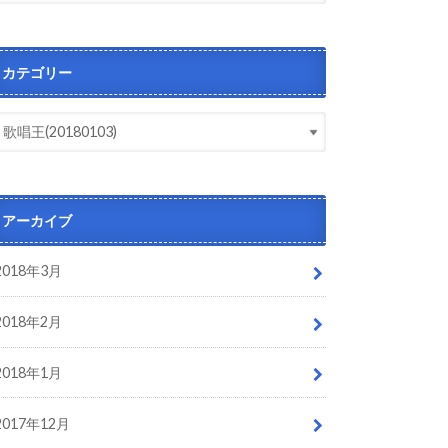
カテゴリー
アーカイブ
2018年3月
2018年2月
2018年1月
2017年12月