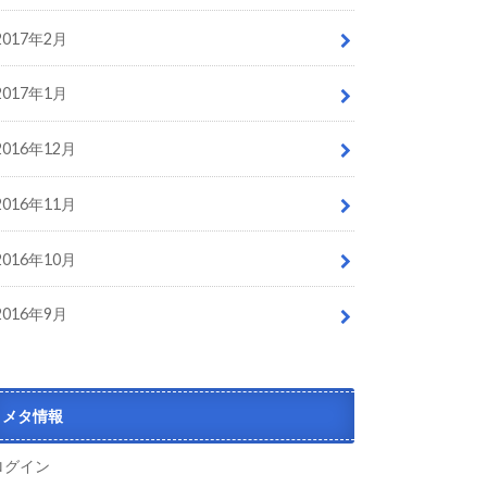
2017年2月
2017年1月
2016年12月
2016年11月
2016年10月
2016年9月
メタ情報
ログイン