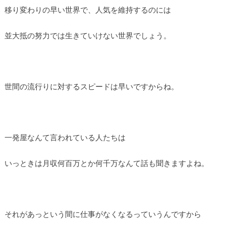
移り変わりの早い世界で、人気を維持するのには
並大抵の努力では生きていけない世界でしょう。
世間の流行りに対するスピードは早いですからね。
一発屋なんて言われている人たちは
いっときは月収何百万とか何千万なんて話も聞きますよね。
それがあっという間に仕事がなくなるっていうんですから