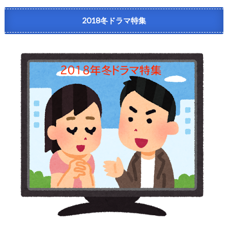
2018冬ドラマ特集