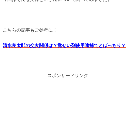
こちらの記事もご参考に！
清水良太郎の交友関係は？覚せい剤使用逮捕でとばっちり？
スポンサードリンク