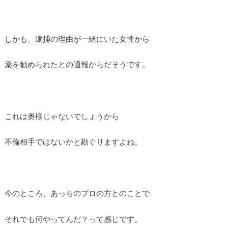
しかも、逮捕の理由が一緒にいた女性から
薬を勧められたとの通報からだそうです。
これは奥様じゃないでしょうから
不倫相手ではないかと勘ぐりますよね。
今のところ、あっちのプロの方とのことで
それでも何やってんだ？って感じです。