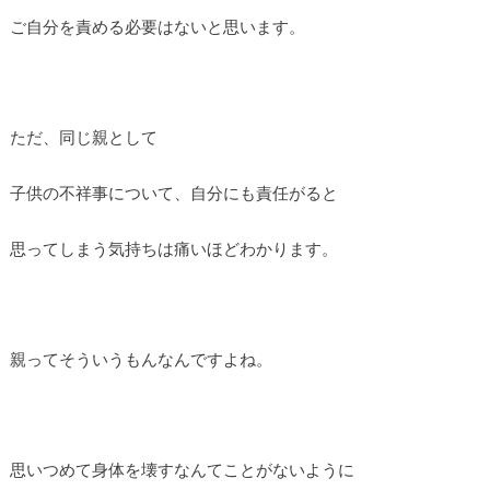
ご自分を責める必要はないと思います。
ただ、同じ親として
子供の不祥事について、自分にも責任がると
思ってしまう気持ちは痛いほどわかります。
親ってそういうもんなんですよね。
思いつめて身体を壊すなんてことがないように