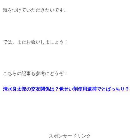
気をつけていただきたいです。
では、またお会いしましょう！
こちらの記事も参考にどうぞ！
清水良太郎の交友関係は？覚せい剤使用逮捕でとばっちり？
スポンサードリンク