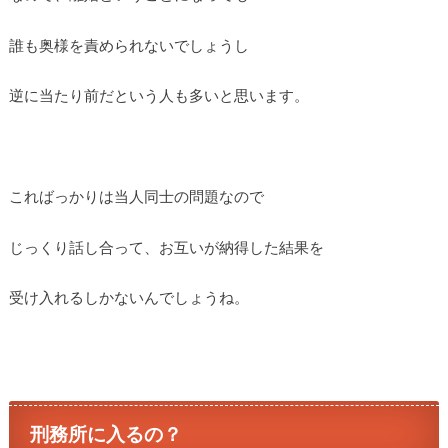
誰も奥様を責められないでしょうし
逆に当たり前だという人も多いと思います。
こればっかりは当人同士の問題なので
じっくり話し合って、お互いが納得した結果を
受け入れるしかないんでしょうね。
刑務所に入るの？