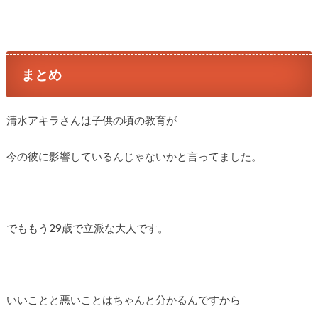
まとめ
清水アキラさんは子供の頃の教育が
今の彼に影響しているんじゃないかと言ってました。
でももう29歳で立派な大人です。
いいことと悪いことはちゃんと分かるんですから