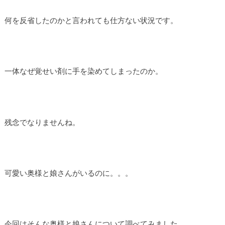
何を反省したのかと言われても仕方ない状況です。
一体なぜ覚せい剤に手を染めてしまったのか。
残念でなりませんね。
可愛い奥様と娘さんがいるのに。。。
今回はそんな奥様と娘さんについて調べてみました。