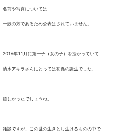
名前や写真については
一般の方であるため公表はされていません。
2016年11月に第一子（女の子）を授かっていて
清水アキラさんにとっては初孫の誕生でした。
嬉しかったでしょうね。
雑談ですが、この世の生きとし生けるものの中で