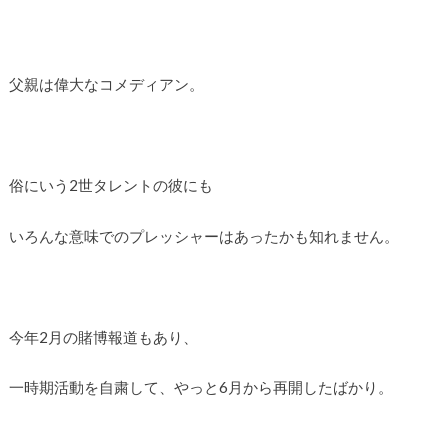
父親は偉大なコメディアン。
俗にいう2世タレントの彼にも
いろんな意味でのプレッシャーはあったかも知れません。
今年2月の賭博報道もあり、
一時期活動を自粛して、やっと6月から再開したばかり。