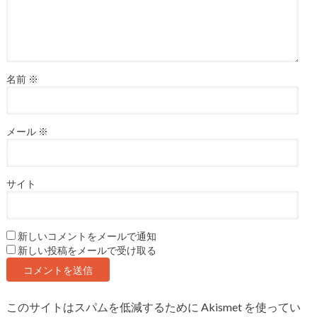
名前
※
メール
※
サイト
新しいコメントをメールで通知
新しい投稿をメールで受け取る
このサイトはスパムを低減するために Akismet を使ってい