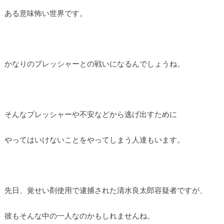
ある意味怖い世界です。
かなりのプレッシャーとの戦いになるんでしょうね。
そんなプレッシャーや不安などから逃げ出すために
やってはいけないことをやってしまう人達もいます。
先日、覚せい剤使用で逮捕された清水良太郎容疑者ですが、
彼もそんな中の一人なのかもしれませんね。