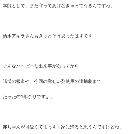
本能として、また守ってあげなきゃってなるんですね。
清水アキラさんもきっとそう思ったはずです。
そんなハッピーな出来事があってから
賭博の報道や、今回の覚せい剤使用の逮捕劇まで
たったの1年余りですよ。
赤ちゃんが可愛くてまっすぐ家に帰ると思うんですけどね。