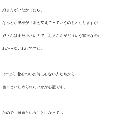
娘さんがいなかったら、
なんとか奥様が旦那を支えてっていうのもわかりますが
娘さんはまだ小さいので、お父さんがどういう状況なのか
わからないわけですね。
それが、物心ついた時に心ない人たちから
色々といじめられないかが心配です。
なので、離婚ということになっても