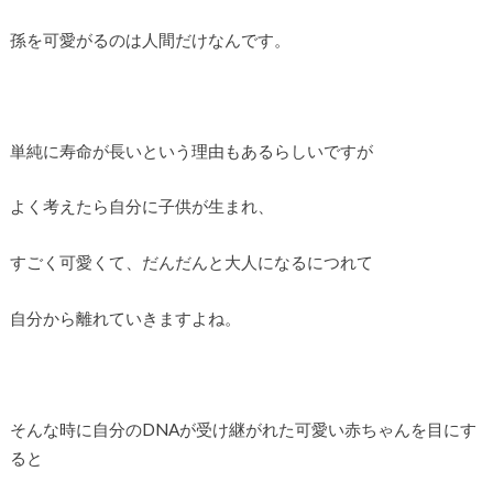
孫を可愛がるのは人間だけなんです。
単純に寿命が長いという理由もあるらしいですが
よく考えたら自分に子供が生まれ、
すごく可愛くて、だんだんと大人になるにつれて
自分から離れていきますよね。
そんな時に自分のDNAが受け継がれた可愛い赤ちゃんを目にす
ると