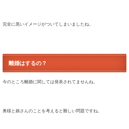
完全に黒いイメージがついてしまいましたね。
離婚はするの？
今のところ離婚に関しては発表されてませんね。
奥様と娘さんのことを考えると難しい問題ですね。