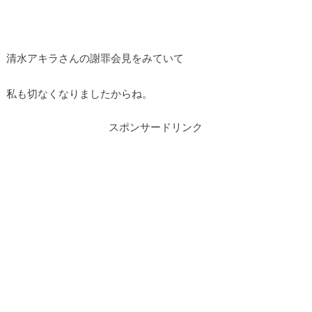
清水アキラさんの謝罪会見をみていて
私も切なくなりましたからね。
スポンサードリンク