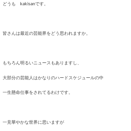
どうも kakisanです。
皆さんは最近の芸能界をどう思われますか。
もちろん明るいニュースもありますし、
大部分の芸能人はかなりのハードスケジュールの中
一生懸命仕事をされてるわけです。
一見華やかな世界に思いますが