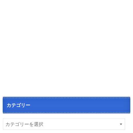
カテゴリー