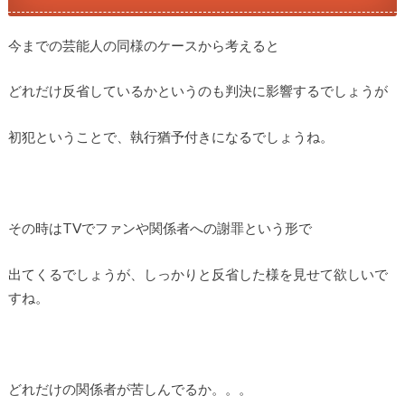
今までの芸能人の同様のケースから考えると
どれだけ反省しているかというのも判決に影響するでしょうが
初犯ということで、執行猶予付きになるでしょうね。
その時はTVでファンや関係者への謝罪という形で
出てくるでしょうが、しっかりと反省した様を見せて欲しいで
すね。
どれだけの関係者が苦しんでるか。。。