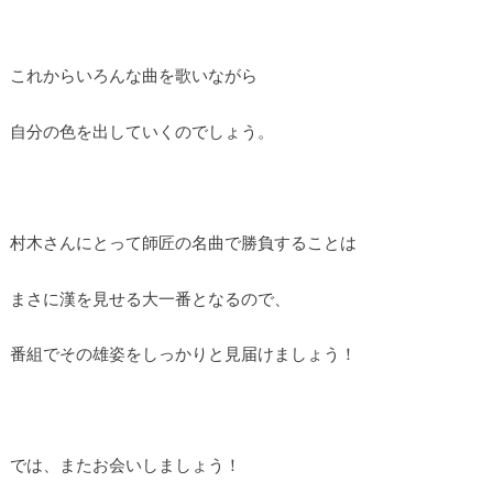
これからいろんな曲を歌いながら
自分の色を出していくのでしょう。
村木さんにとって師匠の名曲で勝負することは
まさに漢を見せる大一番となるので、
番組でその雄姿をしっかりと見届けましょう！
では、またお会いしましょう！