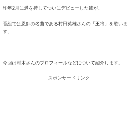
昨年2月に満を持してついにデビューした彼が、
番組では恩師の名曲である村田英雄さんの「王将」を歌いま
す。
今回は村木さんのプロフィールなどについて紹介します。
スポンサードリンク