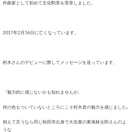
作曲家として初めて文化勲章を受章しました。
2017年2月16日に亡くなっています。
村木さんのデビューに際してメッセージを送っています。
「魅力的に感じないかも知れませんが､
何の色もついていないところにこそ村木君の魅力を感じました｡
例えて言うなら同じ秋田市出身で大先輩の東海林太郎さんのよ
うな