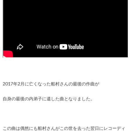
2017年2月に亡くなった船村さんの最後の作曲が
自身の最後の内弟子に遺した曲となりました。
この曲は偶然にも船村さんがこの世を去った翌日にレコーディ