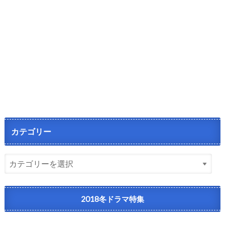
カテゴリー
2018冬ドラマ特集