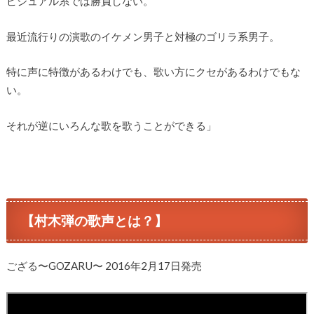
ビジュアル系では勝負しない。
最近流行りの演歌のイケメン男子と対極のゴリラ系男子。
特に声に特徴があるわけでも、歌い方にクセがあるわけでもな
い。
それが逆にいろんな歌を歌うことができる」
【村木弾の歌声とは？】
ござる〜GOZARU〜 2016年2月17日発売