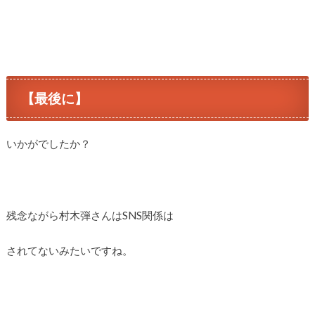
【最後に】
いかがでしたか？
残念ながら村木弾さんはSNS関係は
されてないみたいですね。