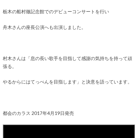
栃木の船村徹記念館でのデビューコンサートを行い
舟木さんの座長公演へも出演しました。
村木さんは「息の長い歌手を目指して感謝の気持ちを持って頑
張る。
やるからにはてっぺんを目指します」と決意を語っています。
都会のカラス 2017年4月19日発売