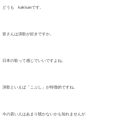
どうも kakisanです。
皆さんは演歌が好きですか。
日本の歌って感じでいいですよね。
演歌といえば「こぶし」が特徴的ですね。
今の若い人はあまり聴かないかも知れませんが